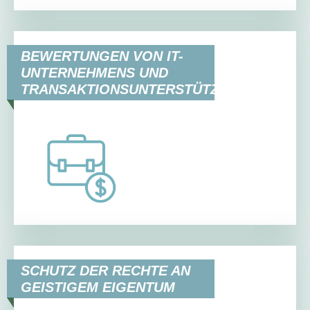
BEWERTUNGEN VON IT-
UNTERNEHMENS UND
TRANSAKTIONSUNTERSTÜTZUNG
SCHUTZ DER RECHTE AN
GEISTIGEM EIGENTUM