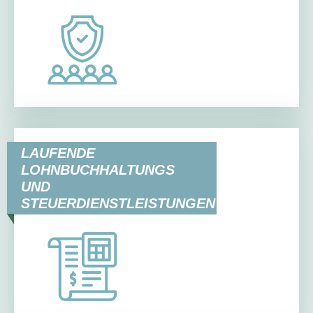
LAUFENDE
LOHNBUCHHALTUNGS
UND
STEUERDIENSTLEISTUNGEN