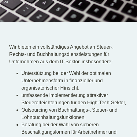
DE
EN
PL
Wir bieten ein vollständiges Angebot an Steuer-,
Rechts- und Buchhaltungsdienstleistungen für
Unternehmen aus dem IT-Sektor, insbesondere:
Unterstützung bei der Wahl der optimalen
Unternehmensform in finanzieller und
organisatorischer Hinsicht,
umfassende Implementierung attraktiver
Steuererleichterungen für den High-Tech-Sektor,
Outsourcing von Buchhaltungs-, Steuer- und
Lohnbuchhaltungsfunktionen,
Beratung bei der Wahl von sicheren
Beschäftigungsformen für Arbeitnehmer und