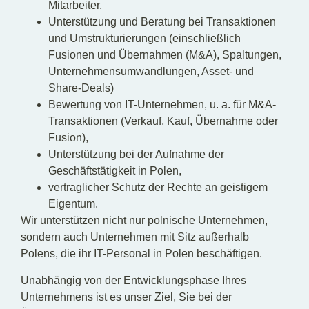
Mitarbeiter,
Unterstützung und Beratung bei Transaktionen
und Umstrukturierungen (einschließlich
Fusionen und Übernahmen (M&A), Spaltungen,
Unternehmensumwandlungen, Asset- und
Share-Deals)
Bewertung von IT-Unternehmen, u. a. für M&A-
Transaktionen (Verkauf, Kauf, Übernahme oder
Fusion),
Unterstützung bei der Aufnahme der
Geschäftstätigkeit in Polen,
vertraglicher Schutz der Rechte an geistigem
Eigentum.
Wir unterstützen nicht nur polnische Unternehmen,
sondern auch Unternehmen mit Sitz außerhalb
Polens, die ihr IT-Personal in Polen beschäftigen.
Unabhängig von der Entwicklungsphase Ihres
Unternehmens ist es unser Ziel, Sie bei der