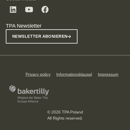
TPA Newsletter
NEWSLETTER ABONIEREN
Privacy policy
Informationsklausel
Impressum
© 2026 TPA Poland
All Rights reserved.