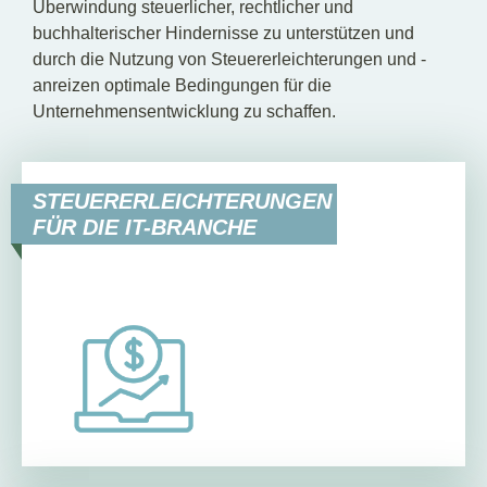
Überwindung steuerlicher, rechtlicher und
buchhalterischer Hindernisse zu unterstützen und
durch die Nutzung von Steuererleichterungen und -
anreizen optimale Bedingungen für die
Unternehmensentwicklung zu schaffen.
STEUERERLEICHTERUNGEN
FÜR DIE IT-BRANCHE