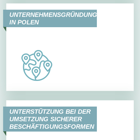
UNTERNEHMENSGRÜNDUNG
IN POLEN
UNTERSTÜTZUNG BEI DER
UMSETZUNG SICHERER
BESCHÄFTIGUNGSFORMEN