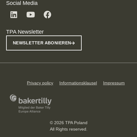
Social Media
TPA Newsletter
NEWSLETTER ABONIEREN
Privacy policy
Informationsklausel
Impressum
© 2026 TPA Poland
All Rights reserved.