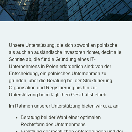
DE
EN
PL
Unsere Unterstützung, die sich sowohl an polnische
als auch an ausländische Investoren richtet, deckt alle
Schritte ab, die für die Gründung eines IT-
Unternehmens in Polen erforderlich sind: von der
Entscheidung, ein polnisches Unternehmen zu
gründen, über die Beratung bei der Strukturierung,
Organisation und Registrierung bis hin zur
Unterstützung beim täglichen Geschäftsbetrieb.
Im Rahmen unserer Unterstützung bieten wir u. a. an:
Beratung bei der Wahl einer optimalen
Rechtsform des Unternehmens;
Ermittlung der rechtlichen Anforderungen und der