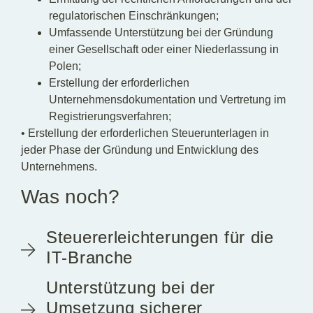
regulatorischen Einschränkungen;
Umfassende Unterstützung bei der Gründung
einer Gesellschaft oder einer Niederlassung in
Polen;
Erstellung der erforderlichen
Unternehmensdokumentation und Vertretung im
Registrierungsverfahren;
•
Erstellung der erforderlichen Steuerunterlagen in
jeder Phase der Gründung und Entwicklung des
Unternehmens.
Was noch?
Steuererleichterungen für die
IT-Branche
Unterstützung bei der
Umsetzung sicherer