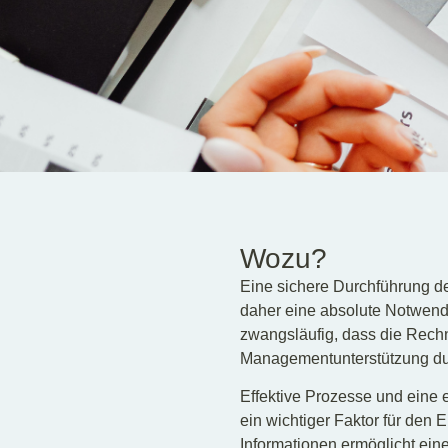
Wozu?
Eine sichere Durchführung d
daher eine absolute Notwendig
zwangsläufig, dass die Rechn
Managementunterstützung du
Effektive Prozesse und eine 
ein wichtiger Faktor für den
Informationen ermöglicht eine