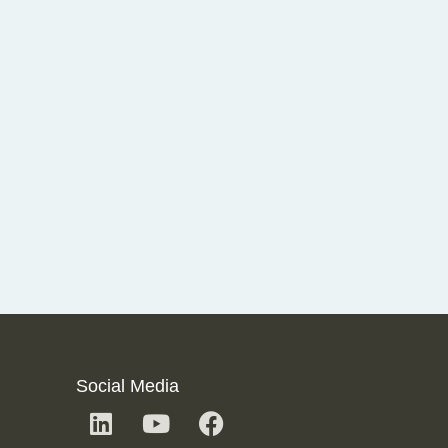
Social Media