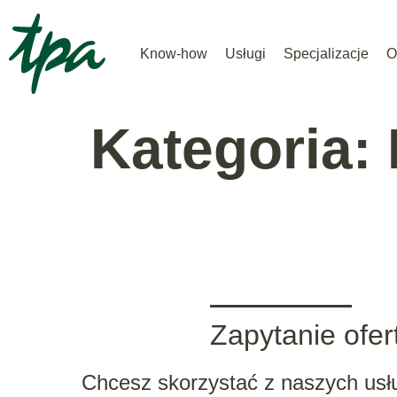
Know-how
Usługi
Specjalizacje
O
Kategoria:
Zapytanie ofe
Chcesz skorzystać z naszych usł