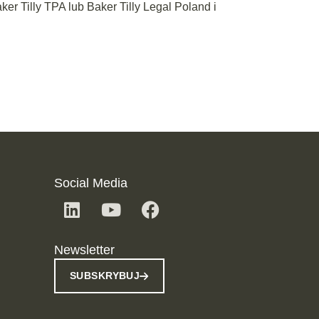
r Tilly TPA lub Baker Tilly Legal Poland i
Social Media
Newsletter
SUBSKRYBUJ