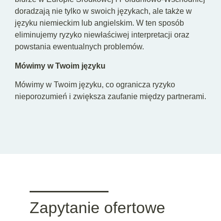
doradzają nie tylko w swoich językach, ale także w
języku niemieckim lub angielskim. W ten sposób
eliminujemy ryzyko niewłaściwej interpretacji oraz
powstania ewentualnych problemów.
Mówimy w Twoim języku
Mówimy w Twoim języku, co ogranicza ryzyko
nieporozumień i zwiększa zaufanie między partnerami.
Zapytanie ofertowe