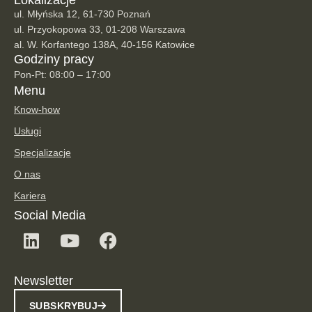
ul. Młyńska 12, 61-730 Poznań
ul. Przyokopowa 33, 01-208 Warszawa
al. W. Korfantego 138A, 40-156 Katowice
Godziny pracy
Pon-Pt: 08:00 – 17:00
Menu
Know-how
Usługi
Specjalizacje
O nas
Kariera
Social Media
Newsletter
SUBSKRYBUJ