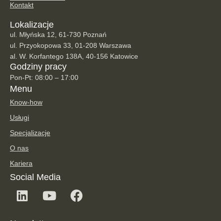
Kontakt
Lokalizacje
ul. Młyńska 12, 61-730 Poznań
ul. Przyokopowa 33, 01-208 Warszawa
al. W. Korfantego 138A, 40-156 Katowice
Godziny pracy
Pon-Pt: 08:00 – 17:00
Menu
Know-how
Usługi
Specjalizacje
O nas
Kariera
Social Media