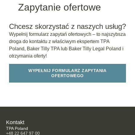
Zapytanie ofertowe
Chcesz skorzystać z naszych usług?
Wypełnij formularz zapytań ofertowych – to najszybsza
droga do kontaktu z właściwym ekspertem TPA
Poland, Baker Tilly TPA lub Baker Tilly Legal Poland i
otrzymania oferty!
WYPEŁNIJ FORMULARZ ZAPYTANIA
OFERTOWEGO
Kontakt
TPA Poland
+48 22 647 97 00