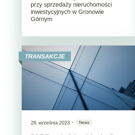
przy sprzedaży nieruchomości
inwestycyjnych w Gronowie
Górnym
TRANSAKCJE
News
28. września 2023