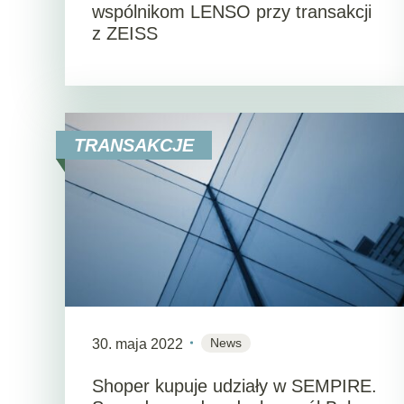
wspólnikom LENSO przy transakcji
z ZEISS
TRANSAKCJE
News
30. maja 2022
Shoper kupuje udziały w SEMPIRE.