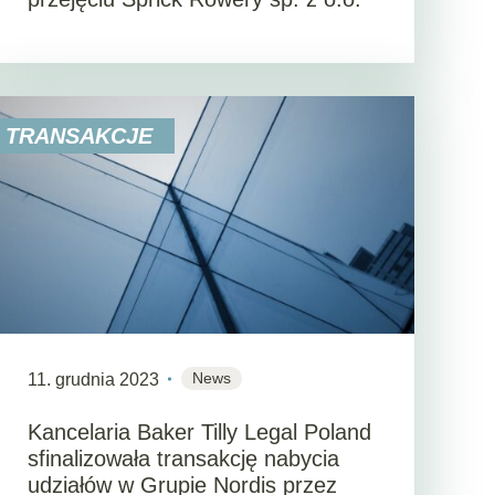
TRANSAKCJE
News
11. grudnia 2023
Kancelaria Baker Tilly Legal Poland
sfinalizowała transakcję nabycia
udziałów w Grupie Nordis przez