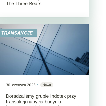
The Three Bears
TRANSAKCJE
News
30. czerwca 2023
Doradzaliśmy grupie Indotek przy
transakcji nabycia budynku