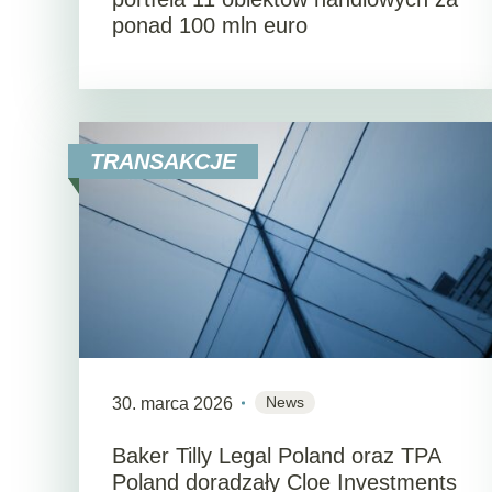
ponad 100 mln euro
TRANSAKCJE
News
30. marca 2026
Baker Tilly Legal Poland oraz TPA
Poland doradzały Cloe Investments