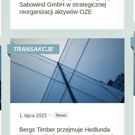
Sabowind GmbH w strategicznej
reorganizacji aktywów OZE
TRANSAKCJE
News
1. lipca 2023
Bergs Timber przejmuje Hedlunda