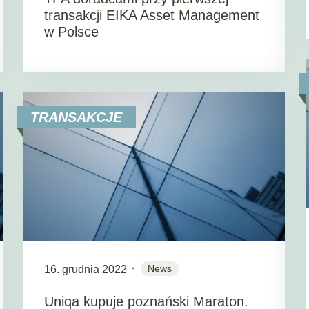
transakcji EIKA Asset Management
w Polsce
TRANSAKCJE
News
16. grudnia 2022
Uniqa kupuje poznański Maraton.