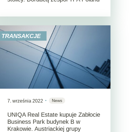
TRANSAKCJE
News
7. września 2022
UNIQA Real Estate kupuje Zabłocie
Business Park budynek B w
Krakowie. Austriackiej grupy