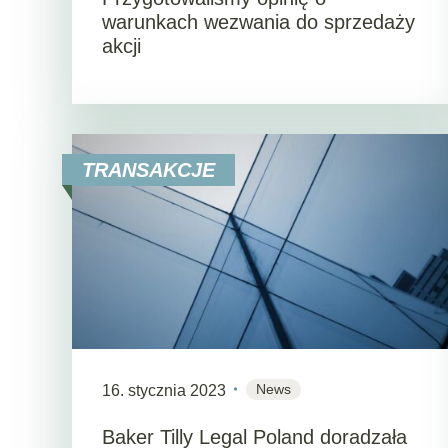
warunkach wezwania do sprzedaży
akcji
TRANSAKCJE
News
16. stycznia 2023
Baker Tilly Legal Poland doradzała