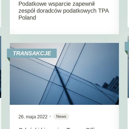
Podatkowe wsparcie zapewnił
zespół doradców podatkowych TPA
Poland
TRANSAKCJE
News
26. maja 2022