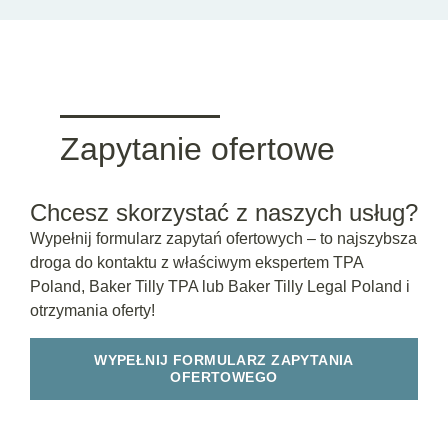
Zapytanie ofertowe
Chcesz skorzystać z naszych usług?
Wypełnij formularz zapytań ofertowych – to najszybsza
droga do kontaktu z właściwym ekspertem TPA
Poland, Baker Tilly TPA lub Baker Tilly Legal Poland i
otrzymania oferty!
WYPEŁNIJ FORMULARZ ZAPYTANIA
OFERTOWEGO