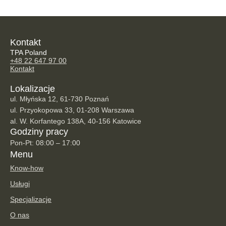
Kontakt
TPA Poland
+48 22 647 97 00
Kontakt
Lokalizacje
ul. Młyńska 12, 61-730 Poznań
ul. Przyokopowa 33, 01-208 Warszawa
al. W. Korfantego 138A, 40-156 Katowice
Godziny pracy
Pon-Pt: 08:00 – 17:00
Menu
Know-how
Usługi
Specjalizacje
O nas