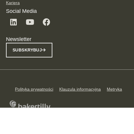
Kariera
Social Media
Newsletter
SUBSKRYBUJ
Polityka prywatności
Klauzula informacyjna
Metryka
© 2026 TPA Poland