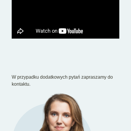
W przypadku dodatkowych pytań zapraszamy do
kontaktu.