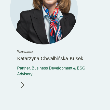
Warszawa
Katarzyna Chwalbińska-Kusek
Partner, Business Development & ESG
Advisory