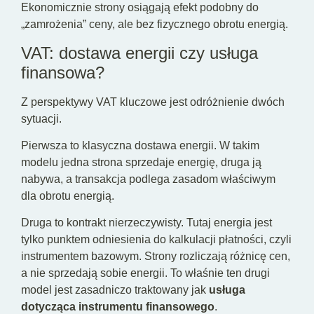
Ekonomicznie strony osiągają efekt podobny do
„zamrożenia” ceny, ale bez fizycznego obrotu energią.
VAT: dostawa energii czy usługa
finansowa?
Z perspektywy VAT kluczowe jest odróżnienie dwóch
sytuacji.
Pierwsza to klasyczna dostawa energii. W takim
modelu jedna strona sprzedaje energię, druga ją
nabywa, a transakcja podlega zasadom właściwym
dla obrotu energią.
Druga to kontrakt nierzeczywisty. Tutaj energia jest
tylko punktem odniesienia do kalkulacji płatności, czyli
instrumentem bazowym. Strony rozliczają różnicę cen,
a nie sprzedają sobie energii. To właśnie ten drugi
model jest zasadniczo traktowany jak
usługa
dotycząca instrumentu finansowego
.