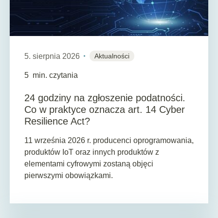
5. sierpnia 2026
Aktualności
5
min. czytania
24 godziny na zgłoszenie podatności.
Co w praktyce oznacza art. 14 Cyber
Resilience Act?
11 września 2026 r. producenci oprogramowania,
produktów IoT oraz innych produktów z
elementami cyfrowymi zostaną objęci
pierwszymi obowiązkami.