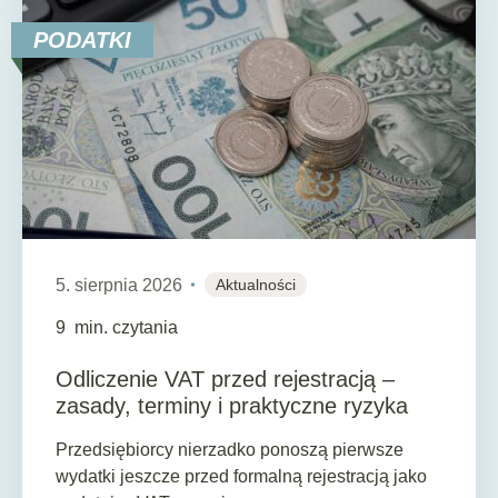
PODATKI
5. sierpnia 2026
Aktualności
9
min. czytania
Odliczenie VAT przed rejestracją –
zasady, terminy i praktyczne ryzyka
Przedsiębiorcy nierzadko ponoszą pierwsze
wydatki jeszcze przed formalną rejestracją jako