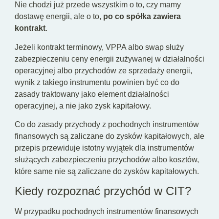
Nie chodzi już przede wszystkim o to, czy mamy
dostawę energii, ale o to,
po co spółka zawiera
kontrakt
.
Jeżeli kontrakt terminowy, VPPA albo swap służy
zabezpieczeniu ceny energii zużywanej w działalności
operacyjnej albo przychodów ze sprzedaży energii,
wynik z takiego instrumentu powinien być co do
zasady traktowany jako element działalności
operacyjnej, a nie jako zysk kapitałowy.
Co do zasady przychody z pochodnych instrumentów
finansowych są zaliczane do zysków kapitałowych, ale
przepis przewiduje istotny wyjątek dla instrumentów
służących zabezpieczeniu przychodów albo kosztów,
które same nie są zaliczane do zysków kapitałowych.
Kiedy rozpoznać przychód w CIT?
W przypadku pochodnych instrumentów finansowych