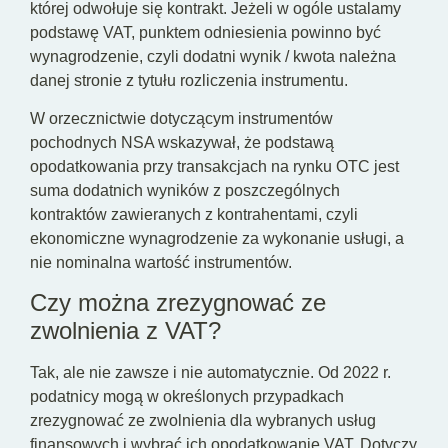
której odwołuje się kontrakt. Jeżeli w ogóle ustalamy
podstawę VAT, punktem odniesienia powinno być
wynagrodzenie, czyli dodatni wynik / kwota należna
danej stronie z tytułu rozliczenia instrumentu.
W orzecznictwie dotyczącym instrumentów
pochodnych NSA wskazywał, że podstawą
opodatkowania przy transakcjach na rynku OTC jest
suma dodatnich wyników z poszczególnych
kontraktów zawieranych z kontrahentami, czyli
ekonomiczne wynagrodzenie za wykonanie usługi, a
nie nominalna wartość instrumentów.
Czy można zrezygnować ze
zwolnienia z VAT?
Tak, ale nie zawsze i nie automatycznie. Od 2022 r.
podatnicy mogą w określonych przypadkach
zrezygnować ze zwolnienia dla wybranych usług
finansowych i wybrać ich opodatkowanie VAT. Dotyczy