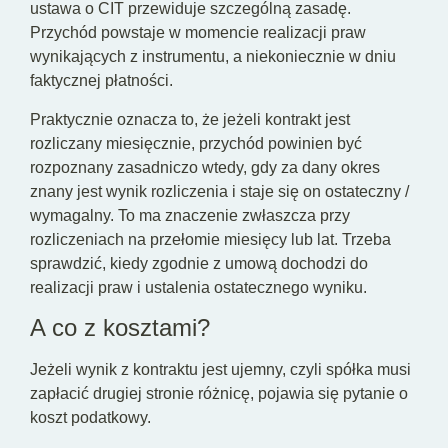
ustawa o CIT przewiduje szczególną zasadę.
Przychód powstaje w momencie realizacji praw
wynikających z instrumentu, a niekoniecznie w dniu
faktycznej płatności.
Praktycznie oznacza to, że jeżeli kontrakt jest
rozliczany miesięcznie, przychód powinien być
rozpoznany zasadniczo wtedy, gdy za dany okres
znany jest wynik rozliczenia i staje się on ostateczny /
wymagalny. To ma znaczenie zwłaszcza przy
rozliczeniach na przełomie miesięcy lub lat. Trzeba
sprawdzić, kiedy zgodnie z umową dochodzi do
realizacji praw i ustalenia ostatecznego wyniku.
A co z kosztami?
Jeżeli wynik z kontraktu jest ujemny, czyli spółka musi
zapłacić drugiej stronie różnicę, pojawia się pytanie o
koszt podatkowy.