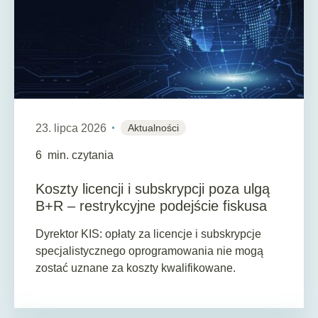
23. lipca 2026
Aktualności
6
min. czytania
Koszty licencji i subskrypcji poza ulgą
B+R – restrykcyjne podejście fiskusa
Dyrektor KIS: opłaty za licencje i subskrypcje
specjalistycznego oprogramowania nie mogą
zostać uznane za koszty kwalifikowane.