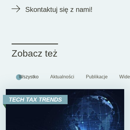
Skontaktuj się z nami!
Zobacz też
Wszystko
Aktualności
Publikacje
Wide
TECH TAX TRENDS