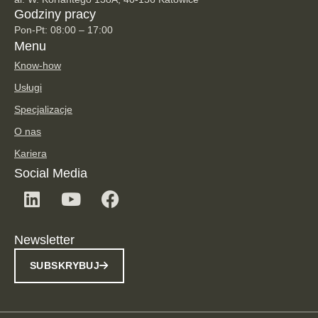
Godziny pracy
Pon-Pt: 08:00 – 17:00
Menu
Know-how
Usługi
Specjalizacje
O nas
Kariera
Social Media
Newsletter
SUBSKRYBUJ