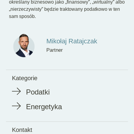
określany biznesowo jako „finansowy”, „wirtualny” albo
„nierzeczywisty” będzie traktowany podatkowo w ten
sam sposób.
Mikołaj Ratajczak
Partner
Kategorie
Podatki
Energetyka
Kontakt