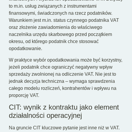
to m.in. usług związanych z instrumentami
finansowymi, świadczonych na rzecz podatników.
Warunkiem jest m.in. status czynnego podatnika VAT
oraz złożenie zawiadomienia do właściwego
naczelnika urzędu skarbowego przed początkiem
okresu, od którego podatnik chce stosować
opodatkowanie.
W praktyce wybór opodatkowania może być korzystny,
jeżeli podatnik chce ograniczyć negatywny wpływ
sprzedaży zwolnionej na odliczenie VAT. Nie jest to
jednak decyzja techniczna – wymaga sprawdzenia
całego modelu rozliczeń, kontrahentów i wpływu na
proporcję VAT.
CIT: wynik z kontraktu jako element
działalności operacyjnej
Na gruncie CIT kluczowe pytanie jest inne niż w VAT.