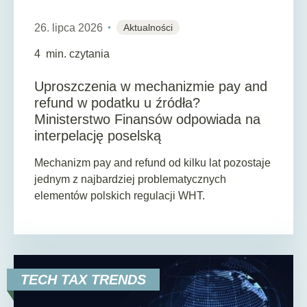
26. lipca 2026
Aktualności
4
min. czytania
Uproszczenia w mechanizmie pay and
refund w podatku u źródła?
Ministerstwo Finansów odpowiada na
interpelację poselską
Mechanizm pay and refund od kilku lat pozostaje
jednym z najbardziej problematycznych
elementów polskich regulacji WHT.
TECH TAX TRENDS