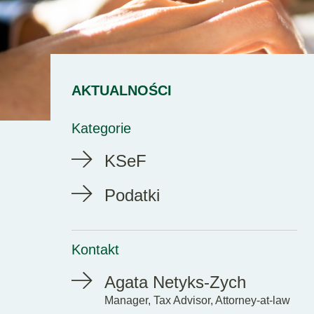
AKTUALNOŚCI
Kategorie
KSeF
Podatki
Kontakt
Agata Netyks-Zych
Manager, Tax Advisor, Attorney-at-law