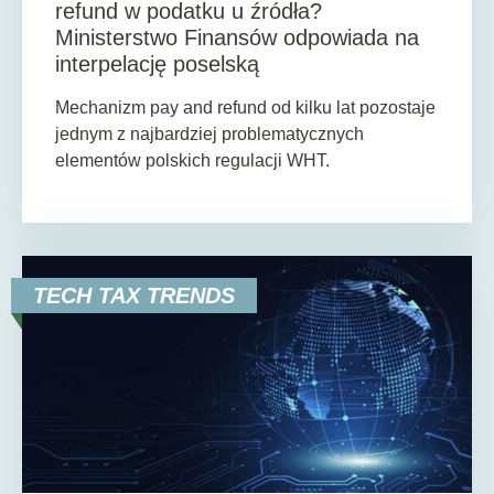
refund w podatku u źródła?
Ministerstwo Finansów odpowiada na
interpelację poselską
Mechanizm pay and refund od kilku lat pozostaje
jednym z najbardziej problematycznych
elementów polskich regulacji WHT.
TECH TAX TRENDS