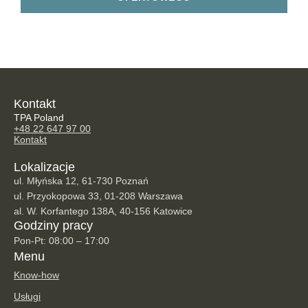
Kontakt
TPA Poland
+48 22 647 97 00
Kontakt
Lokalizacje
ul. Młyńska 12, 61-730 Poznań
ul. Przyokopowa 33, 01-208 Warszawa
al. W. Korfantego 138A, 40-156 Katowice
Godziny pracy
Pon-Pt: 08:00 – 17:00
Menu
Know-how
Usługi