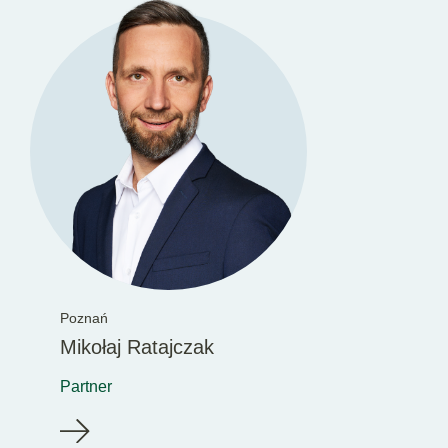
Poznań
Mikołaj Ratajczak
Partner