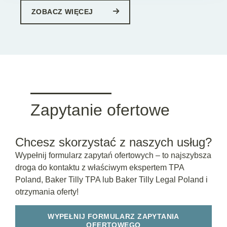
ZOBACZ WIĘCEJ
Zapytanie ofertowe
Chcesz skorzystać z naszych usług?
Wypełnij formularz zapytań ofertowych – to najszybsza
droga do kontaktu z właściwym ekspertem TPA
Poland, Baker Tilly TPA lub Baker Tilly Legal Poland i
otrzymania oferty!
WYPEŁNIJ FORMULARZ ZAPYTANIA
OFERTOWEGO