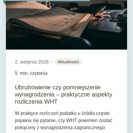
2. sierpnia 2026
Aktualności
5
min. czytania
Ubruttowienie czy pomniejszenie
wynagrodzenia – praktyczne aspekty
rozliczenia WHT
W praktyce rozliczeń podatku u źródła często
pojawia się pytanie, czy WHT powinien zostać
potrącony z wynagrodzenia zagranicznego