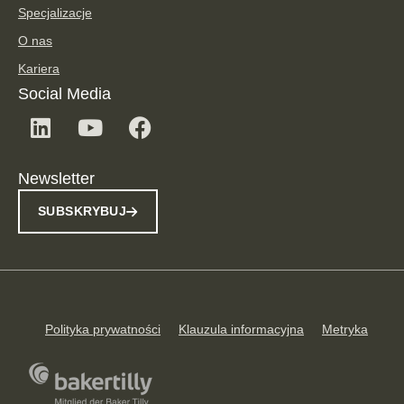
Specjalizacje
O nas
Kariera
Social Media
Newsletter
SUBSKRYBUJ
Polityka prywatności
Klauzula informacyjna
Metryka