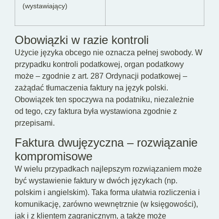
(wystawiający)
Obowiązki w razie kontroli
Użycie języka obcego nie oznacza pełnej swobody. W
przypadku kontroli podatkowej, organ podatkowy
może – zgodnie z art. 287 Ordynacji podatkowej –
zażądać tłumaczenia faktury na język polski.
Obowiązek ten spoczywa na podatniku, niezależnie
od tego, czy faktura była wystawiona zgodnie z
przepisami.
Faktura dwujęzyczna – rozwiązanie
kompromisowe
W wielu przypadkach najlepszym rozwiązaniem może
być wystawienie faktury w dwóch językach (np.
polskim i angielskim). Taka forma ułatwia rozliczenia i
komunikację, zarówno wewnętrznie (w księgowości),
jak i z klientem zagranicznym, a także może