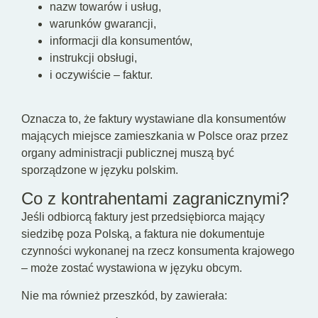
nazw towarów i usług,
warunków gwarancji,
informacji dla konsumentów,
instrukcji obsługi,
i oczywiście – faktur.
Oznacza to, że faktury wystawiane dla konsumentów
mających miejsce zamieszkania w Polsce oraz przez
organy administracji publicznej muszą być
sporządzone w języku polskim.
Co z kontrahentami zagranicznymi?
Jeśli odbiorcą faktury jest przedsiębiorca mający
siedzibę poza Polską, a faktura nie dokumentuje
czynności wykonanej na rzecz konsumenta krajowego
– może zostać wystawiona w języku obcym.
Nie ma również przeszkód, by zawierała: