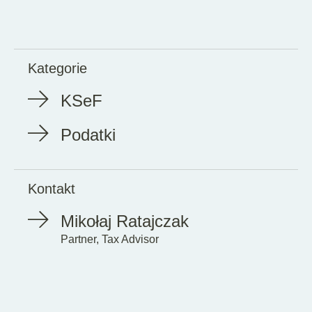
Kategorie
KSeF
Podatki
Kontakt
Mikołaj Ratajczak
Partner, Tax Advisor