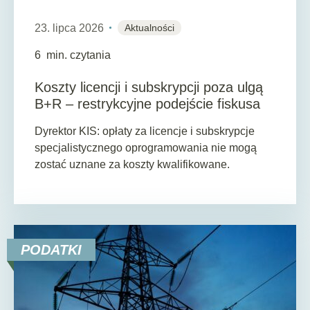
23. lipca 2026
Aktualności
6
min. czytania
Koszty licencji i subskrypcji poza ulgą
B+R – restrykcyjne podejście fiskusa
Dyrektor KIS: opłaty za licencje i subskrypcje
specjalistycznego oprogramowania nie mogą
zostać uznane za koszty kwalifikowane.
PODATKI