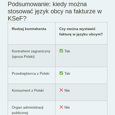
Podsumowanie: kiedy można
stosować język obcy na fakturze w
KSeF?
Rodzaj kontrahenta
Czy można wystawić
fakturę w języku obcym?
Kontrahent zagraniczny
Tak
(spoza Polski)
Przedsiębiorca z Polski
Tak
Konsument z Polski
Nie
Organ administracji
Nie
publicznej