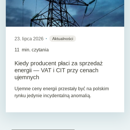
23. lipca 2026
Aktualności
11
min. czytania
Kiedy producent płaci za sprzedaż
energii — VAT i CIT przy cenach
ujemnych
Ujemne ceny energii przestały być na polskim
rynku jedynie incydentalną anomalią.