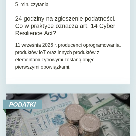
5
min. czytania
24 godziny na zgłoszenie podatności.
Co w praktyce oznacza art. 14 Cyber
Resilience Act?
11 września 2026 r. producenci oprogramowania,
produktów IoT oraz innych produktów z
elementami cyfrowymi zostaną objęci
pierwszymi obowiązkami.
PODATKI