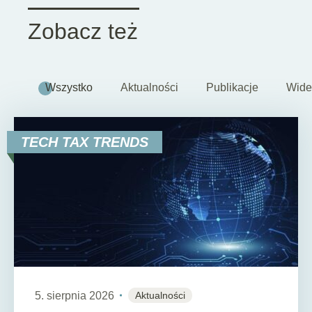
Zobacz też
Wszystko
Aktualności
Publikacje
Wide
TECH TAX TRENDS
5. sierpnia 2026
Aktualności