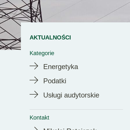
AKTUALNOŚCI
Kategorie
Energetyka
Podatki
Usługi audytorskie
Kontakt