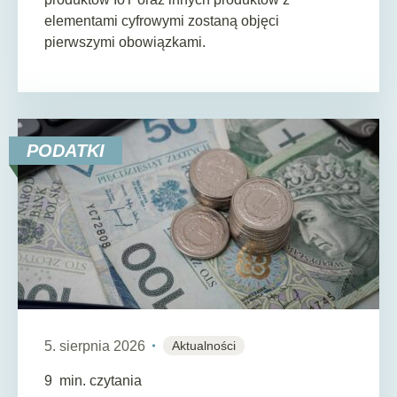
elementami cyfrowymi zostaną objęci
pierwszymi obowiązkami.
PODATKI
5. sierpnia 2026
Aktualności
9
min. czytania