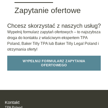
Zapytanie ofertowe
Chcesz skorzystać z naszych usług?
Wypełnij formularz zapytań ofertowych – to najszybsza
droga do kontaktu z właściwym ekspertem TPA
Poland, Baker Tilly TPA lub Baker Tilly Legal Poland i
otrzymania oferty!
WYPEŁNIJ FORMULARZ ZAPYTANIA
OFERTOWEGO
Kontakt
TPA Poland