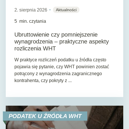
2. sierpnia 2026
Aktualności
5
min. czytania
Ubruttowienie czy pomniejszenie
wynagrodzenia – praktyczne aspekty
rozliczenia WHT
W praktyce rozliczeń podatku u źródła często
pojawia się pytanie, czy WHT powinien zostać
potrącony z wynagrodzenia zagranicznego
kontrahenta, czy pokryty z ...
PODATEK U ŹRÓDŁA WHT