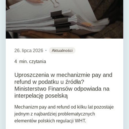
26. lipca 2026
Aktualności
4
min. czytania
Uproszczenia w mechanizmie pay and
refund w podatku u źródła?
Ministerstwo Finansów odpowiada na
interpelację poselską
Mechanizm pay and refund od kilku lat pozostaje
jednym z najbardziej problematycznych
elementów polskich regulacji WHT.