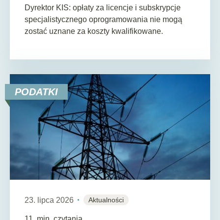
Dyrektor KIS: opłaty za licencje i subskrypcje
specjalistycznego oprogramowania nie mogą
zostać uznane za koszty kwalifikowane.
PODATKI
23. lipca 2026
Aktualności
11
min. czytania