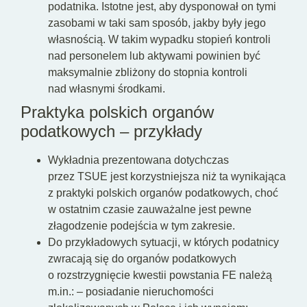
podatnika. Istotne jest, aby dysponował on tymi
zasobami w taki sam sposób, jakby były jego
własnością. W takim wypadku stopień kontroli
nad personelem lub aktywami powinien być
maksymalnie zbliżony do stopnia kontroli
nad własnymi środkami.
Praktyka polskich organów
podatkowych – przykłady
Wykładnia prezentowana dotychczas
przez TSUE jest korzystniejsza niż ta wynikająca
z praktyki polskich organów podatkowych, choć
w ostatnim czasie zauważalne jest pewne
złagodzenie podejścia w tym zakresie.
Do przykładowych sytuacji, w których podatnicy
zwracają się do organów podatkowych
o rozstrzygnięcie kwestii powstania FE należą
m.in.: – posiadanie nieruchomości