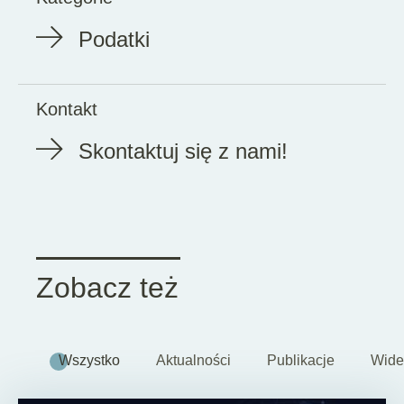
Podatki
Kontakt
Skontaktuj się z nami!
Zobacz też
Wszystko
Aktualności
Publikacje
Wide