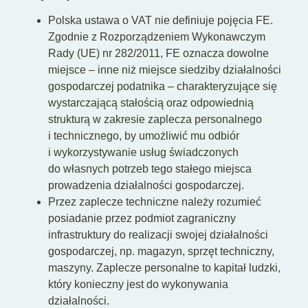
Polska ustawa o VAT nie definiuje pojęcia FE.
Zgodnie z Rozporządzeniem Wykonawczym
Rady (UE) nr 282/2011, FE oznacza dowolne
miejsce – inne niż miejsce siedziby działalności
gospodarczej podatnika – charakteryzujące się
wystarczającą stałością oraz odpowiednią
strukturą w zakresie zaplecza personalnego
i technicznego, by umożliwić mu odbiór
i wykorzystywanie usług świadczonych
do własnych potrzeb tego stałego miejsca
prowadzenia działalności gospodarczej.
Przez zaplecze techniczne należy rozumieć
posiadanie przez podmiot zagraniczny
infrastruktury do realizacji swojej działalności
gospodarczej, np. magazyn, sprzęt techniczny,
maszyny. Zaplecze personalne to kapitał ludzki,
który konieczny jest do wykonywania
działalności.