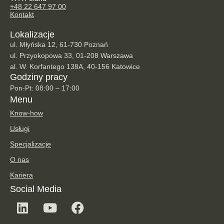
+48 22 647 97 00
Kontakt
Lokalizacje
ul. Młyńska 12, 61-730 Poznań
ul. Przyokopowa 33, 01-208 Warszawa
al. W. Korfantego 138A, 40-156 Katowice
Godziny pracy
Pon-Pt: 08:00 – 17:00
Menu
Know-how
Usługi
Specjalizacje
O nas
Kariera
Social Media