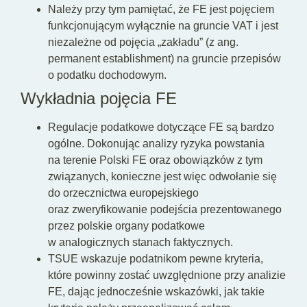
Należy przy tym pamiętać, że FE jest pojęciem
funkcjonującym wyłącznie na gruncie VAT i jest
niezależne od pojęcia „zakładu” (z ang.
permanent establishment) na gruncie przepisów
o podatku dochodowym.
Wykładnia pojęcia FE
Regulacje podatkowe dotyczące FE są bardzo
ogólne. Dokonując analizy ryzyka powstania
na terenie Polski FE oraz obowiązków z tym
związanych, konieczne jest więc odwołanie się
do orzecznictwa europejskiego
oraz zweryfikowanie podejścia prezentowanego
przez polskie organy podatkowe
w analogicznych stanach faktycznych.
TSUE wskazuje podatnikom pewne kryteria,
które powinny zostać uwzględnione przy analizie
FE, dając jednocześnie wskazówki, jak takie