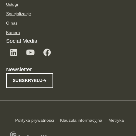
Usługi
Specjalizacje
O nas
Kariera
Social Media
Newsletter
SUBSKRYBUJ
Polityka prywatności
Klauzula informacyjna
Metryka