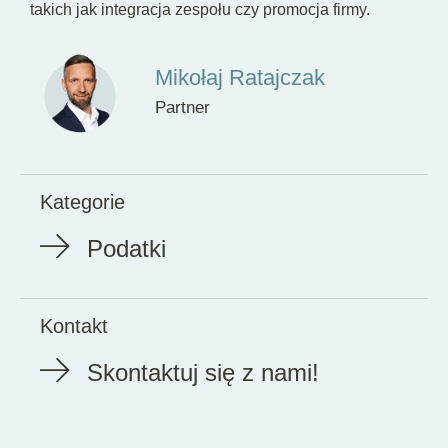
takich jak integracja zespołu czy promocja firmy.
Mikołaj Ratajczak
Partner
Kategorie
Podatki
Kontakt
Skontaktuj się z nami!