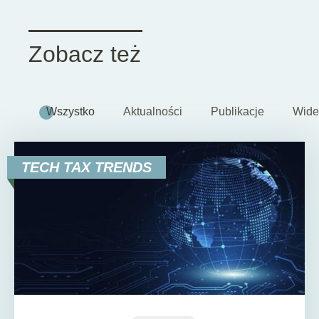
Zobacz też
Wszystko
Aktualności
Publikacje
Wide
TECH TAX TRENDS