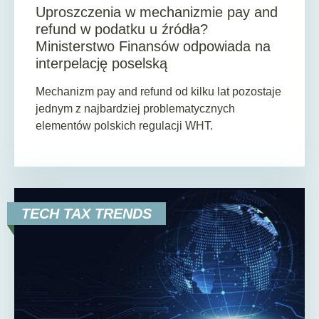
Uproszczenia w mechanizmie pay and
refund w podatku u źródła?
Ministerstwo Finansów odpowiada na
interpelację poselską
Mechanizm pay and refund od kilku lat pozostaje
jednym z najbardziej problematycznych
elementów polskich regulacji WHT.
TECH TAX TRENDS