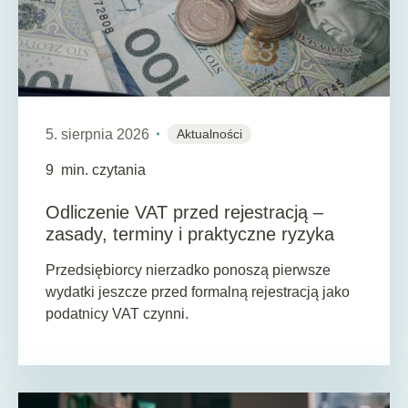
5. sierpnia 2026
Aktualności
9
min. czytania
Odliczenie VAT przed rejestracją –
zasady, terminy i praktyczne ryzyka
Przedsiębiorcy nierzadko ponoszą pierwsze
wydatki jeszcze przed formalną rejestracją jako
podatnicy VAT czynni.