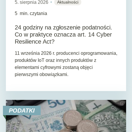
5. sierpnia 2026
Aktualności
5
min. czytania
24 godziny na zgłoszenie podatności.
Co w praktyce oznacza art. 14 Cyber
Resilience Act?
11 września 2026 r. producenci oprogramowania,
produktów IoT oraz innych produktów z
elementami cyfrowymi zostaną objęci
pierwszymi obowiązkami.
PODATKI