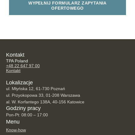
WYPEŁNIJ FORMULARZ ZAPYTANIA
OFERTOWEGO
Kontakt
TPA Poland
+48 22 647 97 00
Kontakt
Lokalizacje
ul. Młyńska 12, 61-730 Poznań
ul. Przyokopowa 33, 01-208 Warszawa
al. W. Korfantego 138A, 40-156 Katowice
Godziny pracy
Pon-Pt: 08:00 – 17:00
Menu
Know-how