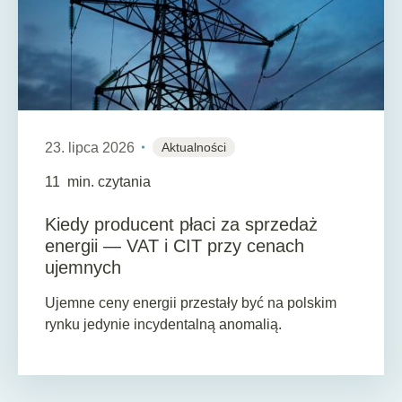
23. lipca 2026
Aktualności
11
min. czytania
Kiedy producent płaci za sprzedaż
energii — VAT i CIT przy cenach
ujemnych
Ujemne ceny energii przestały być na polskim
rynku jedynie incydentalną anomalią.