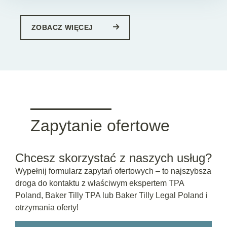
ZOBACZ WIĘCEJ
Zapytanie ofertowe
Chcesz skorzystać z naszych usług?
Wypełnij formularz zapytań ofertowych – to najszybsza
droga do kontaktu z właściwym ekspertem TPA
Poland, Baker Tilly TPA lub Baker Tilly Legal Poland i
otrzymania oferty!