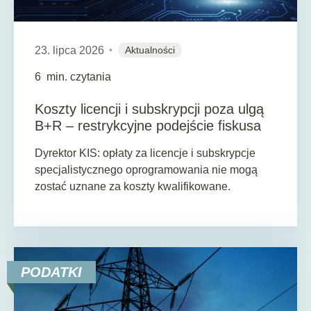
23. lipca 2026
Aktualności
6
min. czytania
Koszty licencji i subskrypcji poza ulgą
B+R – restrykcyjne podejście fiskusa
Dyrektor KIS: opłaty za licencje i subskrypcje
specjalistycznego oprogramowania nie mogą
zostać uznane za koszty kwalifikowane.
PODATKI