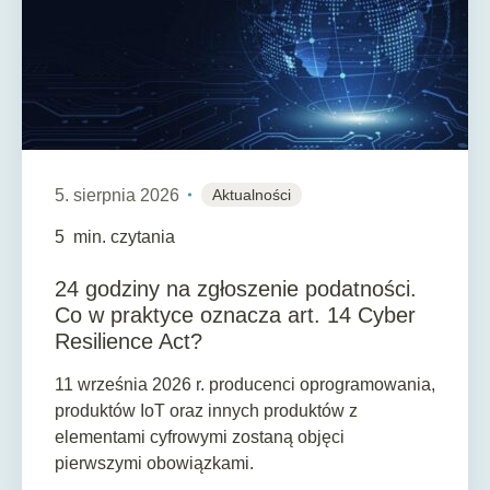
5. sierpnia 2026
Aktualności
5
min. czytania
24 godziny na zgłoszenie podatności.
Co w praktyce oznacza art. 14 Cyber
Resilience Act?
11 września 2026 r. producenci oprogramowania,
produktów IoT oraz innych produktów z
elementami cyfrowymi zostaną objęci
pierwszymi obowiązkami.