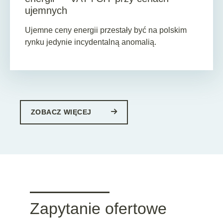
ujemnych
Ujemne ceny energii przestały być na polskim
rynku jedynie incydentalną anomalią.
ZOBACZ WIĘCEJ
Zapytanie ofertowe