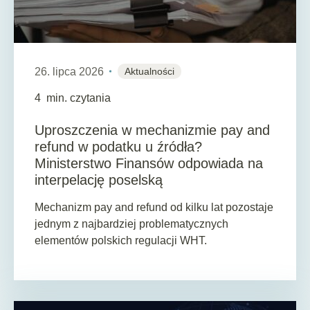
26. lipca 2026
Aktualności
4
min. czytania
Uproszczenia w mechanizmie pay and
refund w podatku u źródła?
Ministerstwo Finansów odpowiada na
interpelację poselską
Mechanizm pay and refund od kilku lat pozostaje
jednym z najbardziej problematycznych
elementów polskich regulacji WHT.