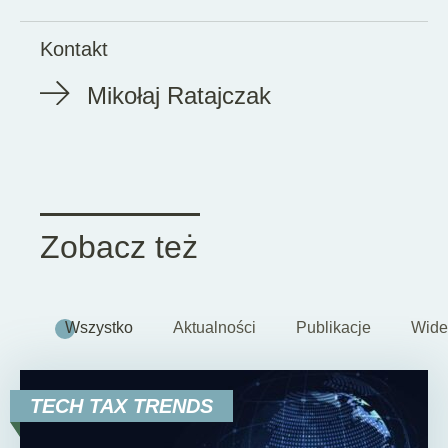
Kontakt
Mikołaj Ratajczak
Zobacz też
Wszystko
Aktualności
Publikacje
Wide
TECH TAX TRENDS