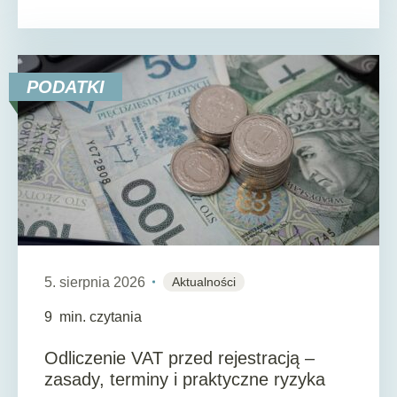
PODATKI
5. sierpnia 2026
Aktualności
9
min. czytania
Odliczenie VAT przed rejestracją –
zasady, terminy i praktyczne ryzyka