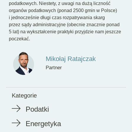
podatkowych. Niestety, z uwagi na dużą liczność
organów podatkowych (ponad 2500 gmin w Polsce)
i jednocześnie długi czas rozpatrywania skarg
przez sądy administracyjne (obecnie znacznie ponad
5 lat) na wykształcenie praktyki przyjdzie nam jeszcze
poczekać.
Mikołaj Ratajczak
Partner
Kategorie
Podatki
Energetyka