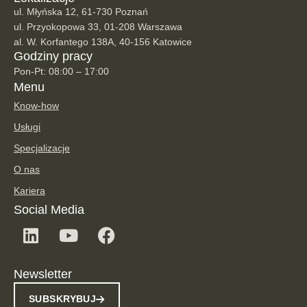
ul. Młyńska 12, 61-730 Poznań
ul. Przyokopowa 33, 01-208 Warszawa
al. W. Korfantego 138A, 40-156 Katowice
Godziny pracy
Pon-Pt: 08:00 – 17:00
Menu
Know-how
Usługi
Specjalizacje
O nas
Kariera
Social Media
Newsletter
SUBSKRYBUJ