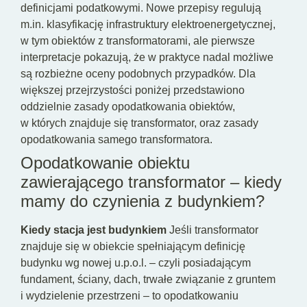
definicjami podatkowymi. Nowe przepisy regulują
m.in. klasyfikację infrastruktury elektroenergetycznej,
w tym obiektów z transformatorami, ale pierwsze
interpretacje pokazują, że w praktyce nadal możliwe
są rozbieżne oceny podobnych przypadków. Dla
większej przejrzystości poniżej przedstawiono
oddzielnie zasady opodatkowania obiektów,
w których znajduje się transformator, oraz zasady
opodatkowania samego transformatora.
Opodatkowanie obiektu
zawierającego transformator – kiedy
mamy do czynienia z budynkiem?
Kiedy stacja jest budynkiem
Jeśli transformator
znajduje się w obiekcie spełniającym definicję
budynku wg nowej u.p.o.l. – czyli posiadającym
fundament, ściany, dach, trwałe związanie z gruntem
i wydzielenie przestrzeni – to opodatkowaniu