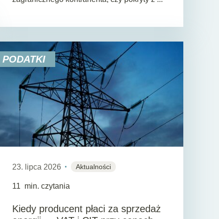
PODATKI
23. lipca 2026
Aktualności
11
min. czytania
Kiedy producent płaci za sprzedaż