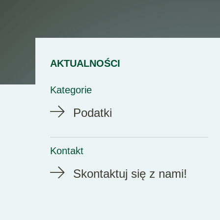
AKTUALNOŚCI
Kategorie
Podatki
Kontakt
Skontaktuj się z nami!