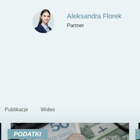
Aleksandra Florek
Partner
Publikacje
Wideo
PODATKI