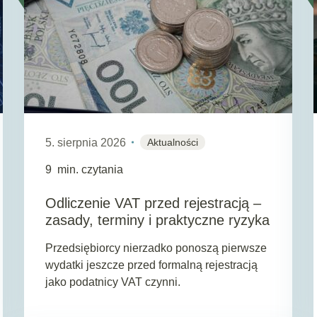
5. sierpnia 2026
Aktualności
9
min. czytania
Odliczenie VAT przed rejestracją –
zasady, terminy i praktyczne ryzyka
Przedsiębiorcy nierzadko ponoszą pierwsze
wydatki jeszcze przed formalną rejestracją
jako podatnicy VAT czynni.