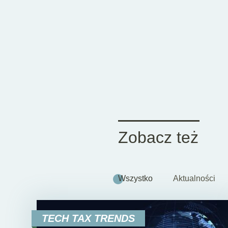
Zobacz też
Wszystko
Aktualności
TECH TAX TRENDS