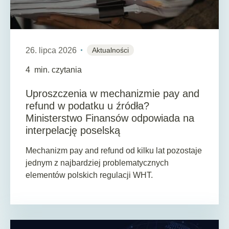
26. lipca 2026
Aktualności
4
min. czytania
Uproszczenia w mechanizmie pay and
refund w podatku u źródła?
Ministerstwo Finansów odpowiada na
interpelację poselską
Mechanizm pay and refund od kilku lat pozostaje
jednym z najbardziej problematycznych
elementów polskich regulacji WHT.