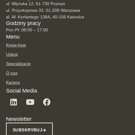
ul. Młyńska 12, 61-730 Poznań
ul. Przyokopowa 33, 01-208 Warszawa
al. W. Korfantego 138A, 40-156 Katowice
Godziny pracy
Pon-Pt: 08:00 – 17:00
Menu
Know-how
Usługi
Specjalizacje
O nas
Kariera
Social Media
Newsletter
SUBSKRYBUJ