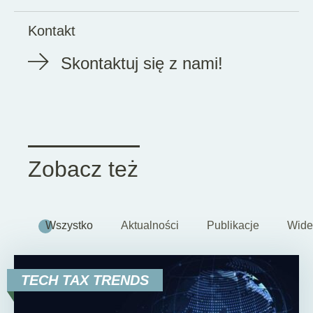
Kontakt
Skontaktuj się z nami!
Zobacz też
Wszystko
Aktualności
Publikacje
Wide
TECH TAX TRENDS