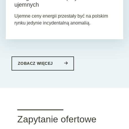
ujemnych
Ujemne ceny energii przestały być na polskim
rynku jedynie incydentalną anomalią.
ZOBACZ WIĘCEJ
Zapytanie ofertowe