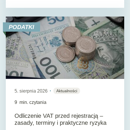
PODATKI
5. sierpnia 2026
Aktualności
9
min. czytania
Odliczenie VAT przed rejestracją –
zasady, terminy i praktyczne ryzyka