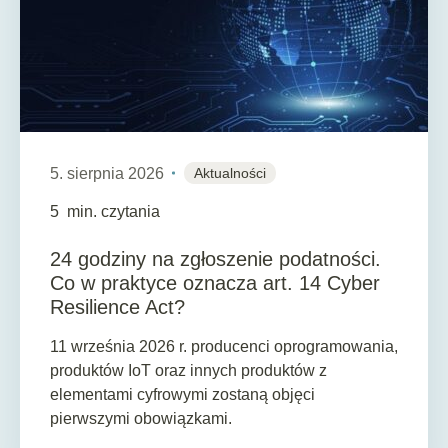
5. sierpnia 2026
Aktualności
5
min. czytania
24 godziny na zgłoszenie podatności.
Co w praktyce oznacza art. 14 Cyber
Resilience Act?
11 września 2026 r. producenci oprogramowania,
produktów IoT oraz innych produktów z
elementami cyfrowymi zostaną objęci
pierwszymi obowiązkami.