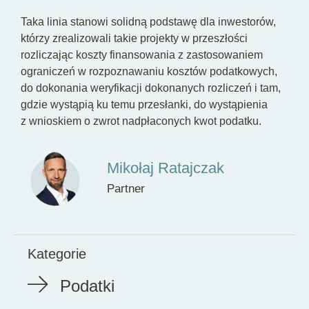
Taka linia stanowi solidną podstawę dla inwestorów,
którzy zrealizowali takie projekty w przeszłości
rozliczając koszty finansowania z zastosowaniem
ograniczeń w rozpoznawaniu kosztów podatkowych,
do dokonania weryfikacji dokonanych rozliczeń i tam,
gdzie wystąpią ku temu przesłanki, do wystąpienia
z wnioskiem o zwrot nadpłaconych kwot podatku.
Mikołaj Ratajczak
Partner
Kategorie
Podatki