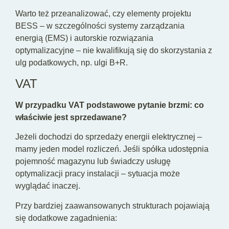
Warto też przeanalizować, czy elementy projektu
BESS – w szczególności systemy zarządzania
energią (EMS) i autorskie rozwiązania
optymalizacyjne – nie kwalifikują się do skorzystania z
ulg podatkowych, np. ulgi B+R.
VAT
W przypadku VAT podstawowe pytanie brzmi: co
właściwie jest sprzedawane?
Jeżeli dochodzi do sprzedaży energii elektrycznej –
mamy jeden model rozliczeń. Jeśli spółka udostępnia
pojemność magazynu lub świadczy usługę
optymalizacji pracy instalacji – sytuacja może
wyglądać inaczej.
Przy bardziej zaawansowanych strukturach pojawiają
się dodatkowe zagadnienia: