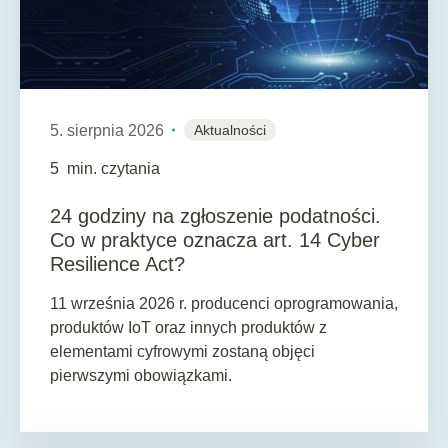
5. sierpnia 2026
Aktualności
5
min. czytania
24 godziny na zgłoszenie podatności.
Co w praktyce oznacza art. 14 Cyber
Resilience Act?
11 września 2026 r. producenci oprogramowania,
produktów IoT oraz innych produktów z
elementami cyfrowymi zostaną objęci
pierwszymi obowiązkami.