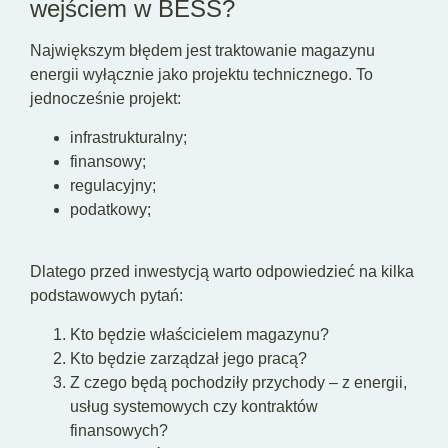
wejściem w BESS?
Największym błędem jest traktowanie magazynu
energii wyłącznie jako projektu technicznego. To
jednocześnie projekt:
infrastrukturalny;
finansowy;
regulacyjny;
podatkowy;
Dlatego przed inwestycją warto odpowiedzieć na kilka
podstawowych pytań:
Kto będzie właścicielem magazynu?
Kto będzie zarządzał jego pracą?
Z czego będą pochodziły przychody – z energii,
usług systemowych czy kontraktów
finansowych?