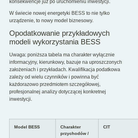
konsekwencje już po uruchomieniu inwestycji.
W świecie nowej energetyki BESS to nie tylko
urządzenie, to nowy model biznesowy.
Opodatkowanie przykładowych
modeli wykorzystania BESS
Uwaga: poniższa tabela ma charakter wyłącznie
informacyjny, kierunkowy, bazuje na uproszczonych
założeniach i przykładach. Kwalifikacja podatkowa
zależy od wielu czynników i powinna być
każdorazowo przedmiotem szczegółowej,
profesjonalnej analizy dotyczącej konkretnej
inwestycji.
Model BESS
Charakter
CIT
przychodów /