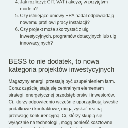
Jak rozliczyć CIT, VAT i akcyzę w przyjętym
modelu?
Czy istniejące umowy PPA nadal odpowiadają
nowemu profilowi pracy instalacji?
Czy projekt może skorzystać z ulg
inwestycyjnych, programów dotacyjnych lub ulg
innowacyjnych?
BESS to nie dodatek, to nowa
kategoria projektów inwestycyjnych
Magazyny energii przestają być uzupełnieniem farm.
Coraz częściej stają się centralnym elementem
strategii energetycznej przedsiębiorstw i inwestorów.
Ci, którzy odpowiednio wcześnie uporządkują kwestie
podatkowe i kontraktowe, mogą zyskać realną
przewagę konkurencyjną. Ci, którzy skupią się
wyłącznie na technologii, mogą ponieść kosztowne