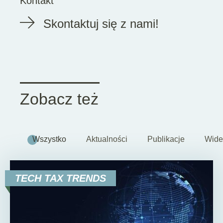
Kontakt
Skontaktuj się z nami!
Zobacz też
Wszystko
Aktualności
Publikacje
Wide
TECH TAX TRENDS