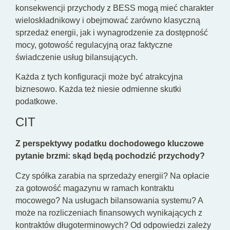
konsekwencji przychody z BESS mogą mieć charakter
wieloskładnikowy i obejmować zarówno klasyczną
sprzedaż energii, jak i wynagrodzenie za dostępność
mocy, gotowość regulacyjną oraz faktyczne
świadczenie usług bilansujących.
Każda z tych konfiguracji może być atrakcyjna
biznesowo. Każda też niesie odmienne skutki
podatkowe.
CIT
Z perspektywy podatku dochodowego kluczowe
pytanie brzmi: skąd będą pochodzić przychody?
Czy spółka zarabia na sprzedaży energii? Na opłacie
za gotowość magazynu w ramach kontraktu
mocowego? Na usługach bilansowania systemu? A
może na rozliczeniach finansowych wynikających z
kontraktów długoterminowych? Od odpowiedzi zależy