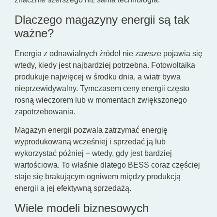
Dlaczego magazyny energii są tak
ważne?
Energia z odnawialnych źródeł nie zawsze pojawia się
wtedy, kiedy jest najbardziej potrzebna. Fotowoltaika
produkuje najwięcej w środku dnia, a wiatr bywa
nieprzewidywalny. Tymczasem ceny energii często
rosną wieczorem lub w momentach zwiększonego
zapotrzebowania.
Magazyn energii pozwala zatrzymać energię
wyprodukowaną wcześniej i sprzedać ją lub
wykorzystać później – wtedy, gdy jest bardziej
wartościowa. To właśnie dlatego BESS coraz częściej
staje się brakującym ogniwem między produkcją
energii a jej efektywną sprzedażą.
Wiele modeli biznesowych