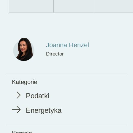
Joanna Henzel
Director
Kategorie
Podatki
Energetyka