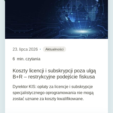
23. lipca 2026
Aktualności
6
min. czytania
Koszty licencji i subskrypcji poza ulgą
B+R – restrykcyjne podejście fiskusa
Dyrektor KIS: opłaty za licencje i subskrypcje
specjalistycznego oprogramowania nie mogą
zostać uznane za koszty kwalifikowane.