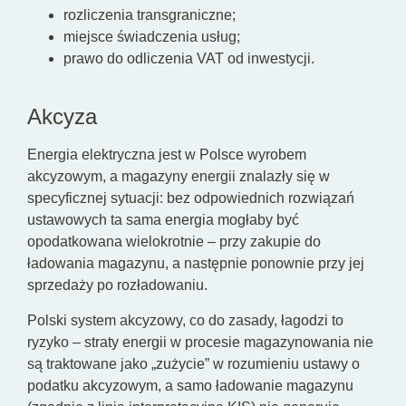
rozliczenia transgraniczne;
miejsce świadczenia usług;
prawo do odliczenia VAT od inwestycji.
Akcyza
Energia elektryczna jest w Polsce wyrobem
akcyzowym, a magazyny energii znalazły się w
specyficznej sytuacji: bez odpowiednich rozwiązań
ustawowych ta sama energia mogłaby być
opodatkowana wielokrotnie – przy zakupie do
ładowania magazynu, a następnie ponownie przy jej
sprzedaży po rozładowaniu.
Polski system akcyzowy, co do zasady, łagodzi to
ryzyko – straty energii w procesie magazynowania nie
są traktowane jako „zużycie” w rozumieniu ustawy o
podatku akcyzowym, a samo ładowanie magazynu