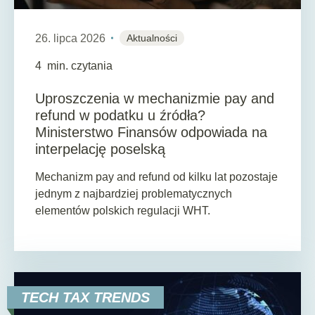
26. lipca 2026
Aktualności
4
min. czytania
Uproszczenia w mechanizmie pay and
refund w podatku u źródła?
Ministerstwo Finansów odpowiada na
interpelację poselską
Mechanizm pay and refund od kilku lat pozostaje
jednym z najbardziej problematycznych
elementów polskich regulacji WHT.
TECH TAX TRENDS