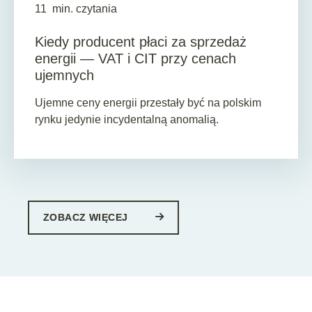
11
min. czytania
Kiedy producent płaci za sprzedaż
energii — VAT i CIT przy cenach
ujemnych
Ujemne ceny energii przestały być na polskim
rynku jedynie incydentalną anomalią.
ZOBACZ WIĘCEJ