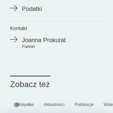
Podatki
Kontakt
Joanna Prokurat
Partner
Zobacz też
Wszystko
Aktualności
Publikacje
Wide