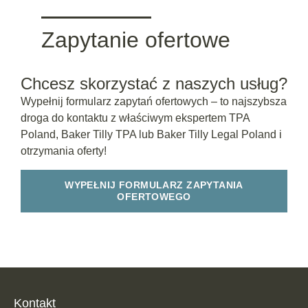
Zapytanie ofertowe
Chcesz skorzystać z naszych usług?
Wypełnij formularz zapytań ofertowych – to najszybsza
droga do kontaktu z właściwym ekspertem TPA
Poland, Baker Tilly TPA lub Baker Tilly Legal Poland i
otrzymania oferty!
WYPEŁNIJ FORMULARZ ZAPYTANIA
OFERTOWEGO
Kontakt