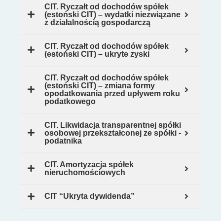
CIT. Ryczałt od dochodów spółek
(estoński CIT) – wydatki niezwiązane
z działalnością gospodarczą
CIT. Ryczałt od dochodów spółek
(estoński CIT) – ukryte zyski
CIT. Ryczałt od dochodów spółek
(estoński CIT) – zmiana formy
opodatkowania przed upływem roku
podatkowego
CIT. Likwidacja transparentnej spółki
osobowej przekształconej ze spółki -
podatnika
CIT. Amortyzacja spółek
nieruchomościowych
CIT “Ukryta dywidenda”