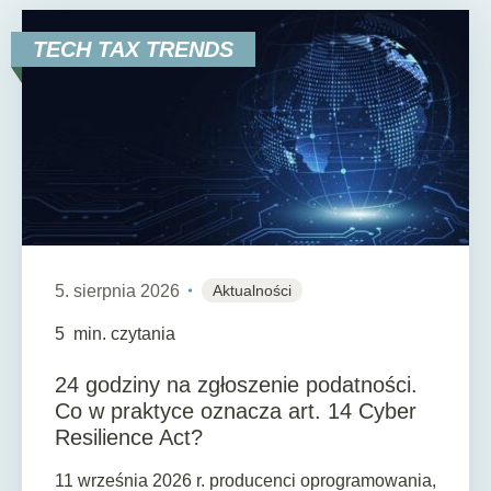
TECH TAX TRENDS
5. sierpnia 2026
Aktualności
5
min. czytania
24 godziny na zgłoszenie podatności.
Co w praktyce oznacza art. 14 Cyber
Resilience Act?
11 września 2026 r. producenci oprogramowania,