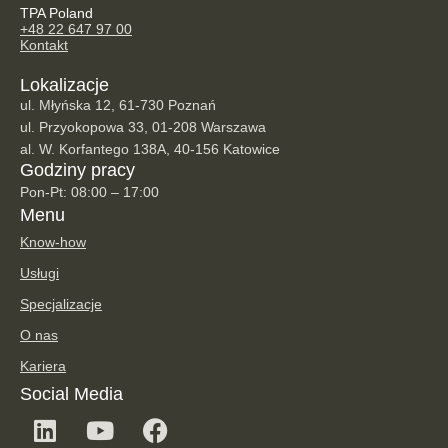
TPA Poland
+48 22 647 97 00
Kontakt
Lokalizacje
ul. Młyńska 12, 61-730 Poznań
ul. Przyokopowa 33, 01-208 Warszawa
al. W. Korfantego 138A, 40-156 Katowice
Godziny pracy
Pon-Pt: 08:00 – 17:00
Menu
Know-how
Usługi
Specjalizacje
O nas
Kariera
Social Media