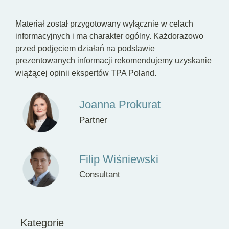
Materiał został przygotowany wyłącznie w celach
informacyjnych i ma charakter ogólny. Każdorazowo
przed podjęciem działań na podstawie
prezentowanych informacji rekomendujemy uzyskanie
wiążącej opinii ekspertów TPA Poland.
Joanna Prokurat
Partner
Filip Wiśniewski
Consultant
Kategorie