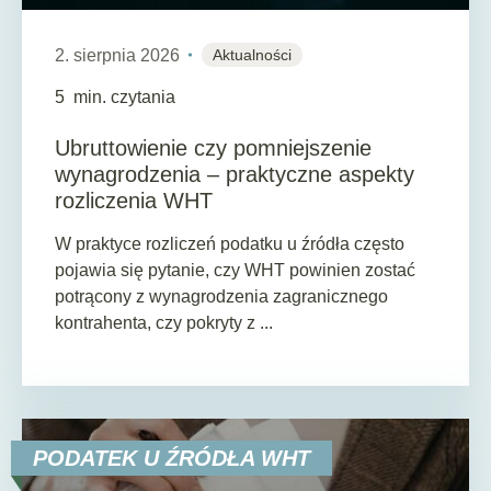
2. sierpnia 2026
Aktualności
5
min. czytania
Ubruttowienie czy pomniejszenie
wynagrodzenia – praktyczne aspekty
rozliczenia WHT
W praktyce rozliczeń podatku u źródła często
pojawia się pytanie, czy WHT powinien zostać
potrącony z wynagrodzenia zagranicznego
kontrahenta, czy pokryty z ...
PODATEK U ŹRÓDŁA WHT