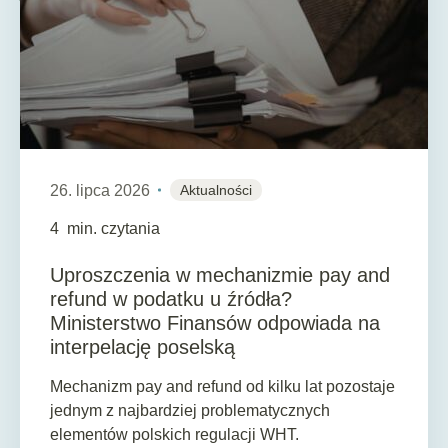
26. lipca 2026
Aktualności
4
min. czytania
Uproszczenia w mechanizmie pay and
refund w podatku u źródła?
Ministerstwo Finansów odpowiada na
interpelację poselską
Mechanizm pay and refund od kilku lat pozostaje
jednym z najbardziej problematycznych
elementów polskich regulacji WHT.