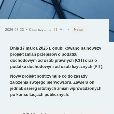
PL
News
2026-03-23
Czas czytania:
21
Min.
Dnia 17 marca 2026 r. opublikowano najnowszy
projekt zmian przepisów o podatku
dochodowym od osób prawnych (CIT) oraz o
podatku dochodowym od osób fizycznych (PIT).
Nowy projekt podtrzymuje co do zasady
założenia swojego pierwowzoru. Zawiera on
jednak szereg istotnych zmian wprowadzonych
po konsultacjach publicznych.