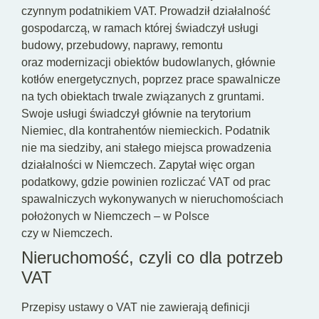
czynnym podatnikiem VAT. Prowadził działalność
gospodarczą, w ramach której świadczył usługi
budowy, przebudowy, naprawy, remontu
oraz modernizacji obiektów budowlanych, głównie
kotłów energetycznych, poprzez prace spawalnicze
na tych obiektach trwale związanych z gruntami.
Swoje usługi świadczył głównie na terytorium
Niemiec, dla kontrahentów niemieckich. Podatnik
nie ma siedziby, ani stałego miejsca prowadzenia
działalności w Niemczech. Zapytał więc organ
podatkowy, gdzie powinien rozliczać VAT od prac
spawalniczych wykonywanych w nieruchomościach
położonych w Niemczech – w Polsce
czy w Niemczech.
Nieruchomość, czyli co dla potrzeb
VAT
Przepisy ustawy o VAT nie zawierają definicji