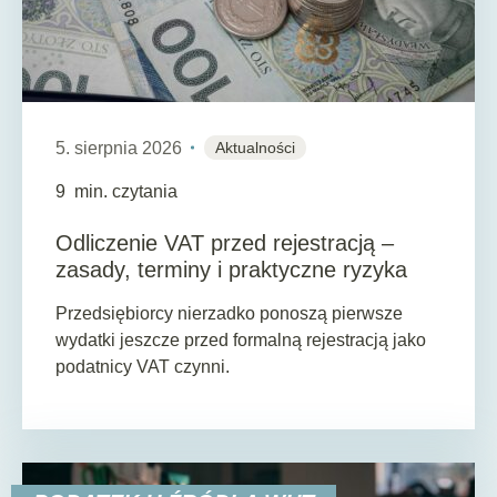
5. sierpnia 2026
Aktualności
9
min. czytania
Odliczenie VAT przed rejestracją –
zasady, terminy i praktyczne ryzyka
Przedsiębiorcy nierzadko ponoszą pierwsze
wydatki jeszcze przed formalną rejestracją jako
podatnicy VAT czynni.