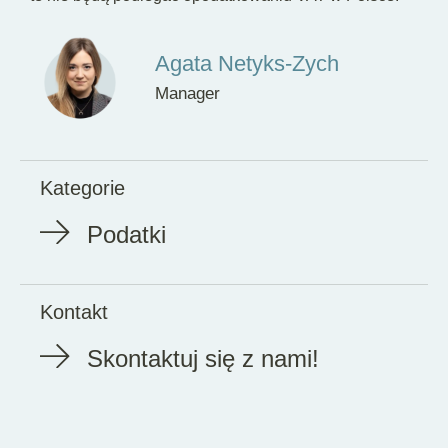
Agata Netyks-Zych
Manager
Kategorie
Podatki
Kontakt
Skontaktuj się z nami!