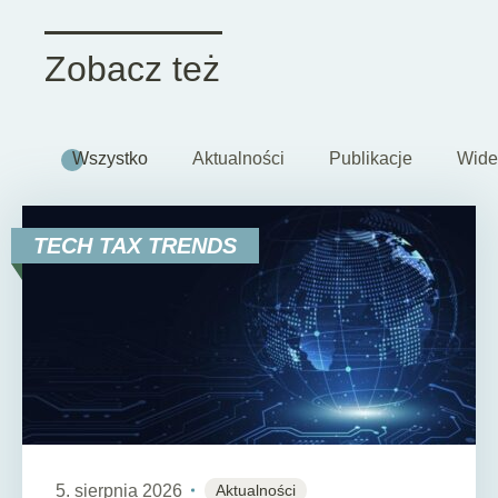
Zobacz też
Wszystko
Aktualności
Publikacje
Wide
TECH TAX TRENDS
5. sierpnia 2026
Aktualności