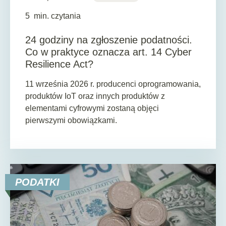
5
min. czytania
24 godziny na zgłoszenie podatności.
Co w praktyce oznacza art. 14 Cyber
Resilience Act?
11 września 2026 r. producenci oprogramowania,
produktów IoT oraz innych produktów z
elementami cyfrowymi zostaną objęci
pierwszymi obowiązkami.
PODATKI