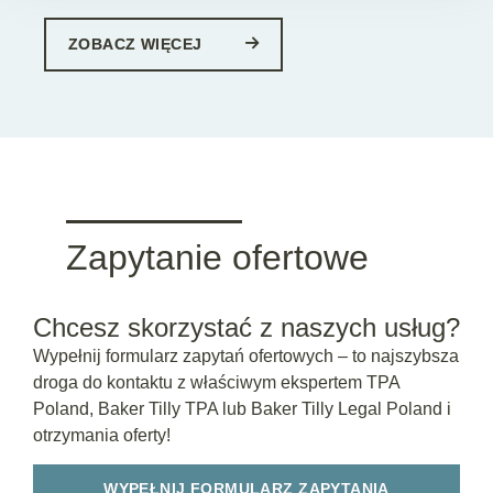
ZOBACZ WIĘCEJ
Zapytanie ofertowe
Chcesz skorzystać z naszych usług?
Wypełnij formularz zapytań ofertowych – to najszybsza
droga do kontaktu z właściwym ekspertem TPA
Poland, Baker Tilly TPA lub Baker Tilly Legal Poland i
otrzymania oferty!
WYPEŁNIJ FORMULARZ ZAPYTANIA