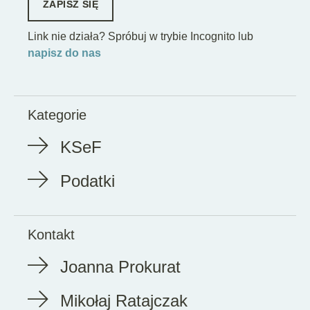
ZAPISZ SIĘ
Link nie działa? Spróbuj w trybie Incognito lub
napisz do nas
Kategorie
KSeF
Podatki
Kontakt
Joanna Prokurat
Mikołaj Ratajczak