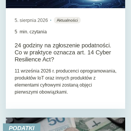
5. sierpnia 2026
Aktualności
5
min. czytania
24 godziny na zgłoszenie podatności.
Co w praktyce oznacza art. 14 Cyber
Resilience Act?
11 września 2026 r. producenci oprogramowania,
produktów IoT oraz innych produktów z
elementami cyfrowymi zostaną objęci
pierwszymi obowiązkami.
PODATKI