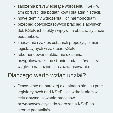
założenia przyświecające wdrożeniu KSeF, w
tym korzyści dla podatników i dla administracji,
nowe terminy wdrożenia i ich harmonogram,
przebieg
dotychczasowych prac legislacyjnych
dot. KSeF
, ich efekty
i
wpływ na obecną sytuację
podatników,
znaczenie i zakres ostatnich propozycji zmian
legislacyjnych w zakresie KSeF,
rekomendowane
aktualnie
działania
przygotowawcze po stronie podatników – bez
względu na poziom ich zaawansowania.
Dlaczego warto wziąć udział?
Omówienie najbardziej aktualnego statusu prac
legislacyjnych nad KSeF i ich wdrożeniem w
celu optymalizowania procesów
przygotowawczych do wdrożenia KSeF po
stronie podatników.