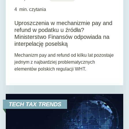
4
min. czytania
Uproszczenia w mechanizmie pay and
refund w podatku u źródła?
Ministerstwo Finansów odpowiada na
interpelację poselską
Mechanizm pay and refund od kilku lat pozostaje
jednym z najbardziej problematycznych
elementów polskich regulacji WHT.
TECH TAX TRENDS