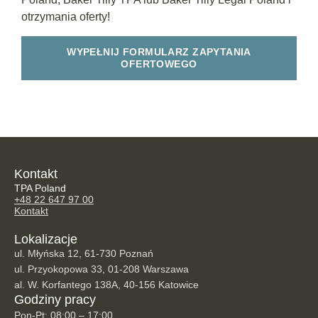
otrzymania oferty!
WYPEŁNIJ FORMULARZ ZAPYTANIA
OFERTOWEGO
Kontakt
TPA Poland
+48 22 647 97 00
Kontakt
Lokalizacje
ul. Młyńska 12, 61-730 Poznań
ul. Przyokopowa 33, 01-208 Warszawa
al. W. Korfantego 138A, 40-156 Katowice
Godziny pracy
Pon-Pt: 08:00 – 17:00