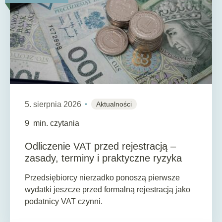
5. sierpnia 2026
Aktualności
9
min. czytania
Odliczenie VAT przed rejestracją –
zasady, terminy i praktyczne ryzyka
Przedsiębiorcy nierzadko ponoszą pierwsze
wydatki jeszcze przed formalną rejestracją jako
podatnicy VAT czynni.