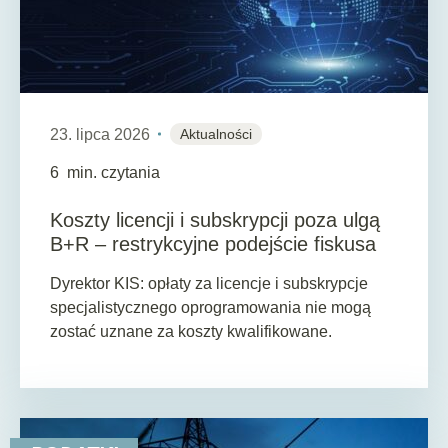
23. lipca 2026
Aktualności
6
min. czytania
Koszty licencji i subskrypcji poza ulgą
B+R – restrykcyjne podejście fiskusa
Dyrektor KIS: opłaty za licencje i subskrypcje
specjalistycznego oprogramowania nie mogą
zostać uznane za koszty kwalifikowane.