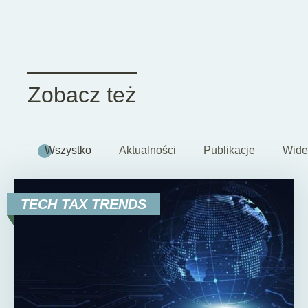
Zobacz też
Wszystko
Aktualności
Publikacje
Wide
TECH TAX TRENDS