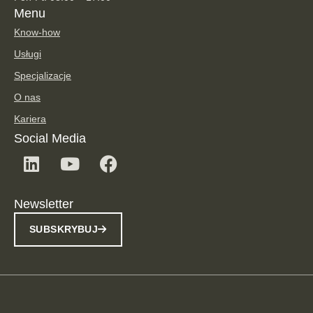
Menu
Know-how
Usługi
Specjalizacje
O nas
Kariera
Social Media
Newsletter
SUBSKRYBUJ