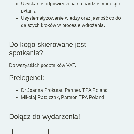
Uzyskanie odpowiedzi na najbardziej nurtujące
pytania.
Usystematyzowanie wiedzy oraz jasność co do
dalszych kroków w procesie wdrożenia.
Do kogo skierowane jest
spotkanie?
Do wszystkich podatników VAT.
Prelegenci:
Dr
Joanna Prokurat, Partner, TPA Poland
Mikołaj Ratajczak, Partner, TPA Poland
Dołącz do wydarzenia!