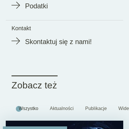
Podatki
Kontakt
Skontaktuj się z nami!
Zobacz też
Wszystko
Aktualności
Publikacje
Wide