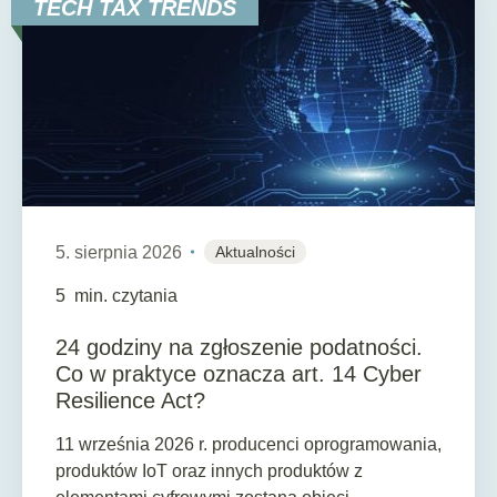
TECH TAX TRENDS
5. sierpnia 2026
Aktualności
5
min. czytania
24 godziny na zgłoszenie podatności.
Co w praktyce oznacza art. 14 Cyber
Resilience Act?
11 września 2026 r. producenci oprogramowania,
produktów IoT oraz innych produktów z