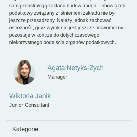
samą konstrukcją zakładu budowlanego – obowiązek
podatkowy związany z istnieniem zakładu nie był
jeszcze przesądzony. Należy jednak zachować
ostrożność, gdyż wyrok nie jest jeszcze prawomocny i
pozostaje w kontrze do dotychczasowego,
niekorzystnego podejścia organów podatkowych.
Agata Netyks-Zych
Manager
Wiktoria Janik
Junior Consultant
Kategorie