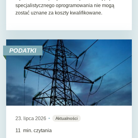
specjalistycznego oprogramowania nie mogą
zostać uznane za koszty kwalifikowane.
PODATKI
23. lipca 2026
Aktualności
11
min. czytania