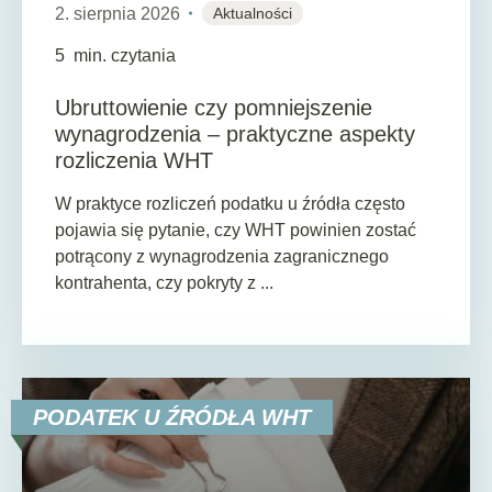
2. sierpnia 2026
Aktualności
5
min. czytania
Ubruttowienie czy pomniejszenie
wynagrodzenia – praktyczne aspekty
rozliczenia WHT
W praktyce rozliczeń podatku u źródła często
pojawia się pytanie, czy WHT powinien zostać
potrącony z wynagrodzenia zagranicznego
kontrahenta, czy pokryty z ...
PODATEK U ŹRÓDŁA WHT