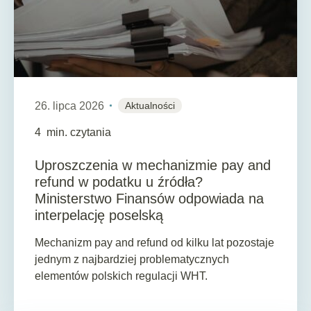
26. lipca 2026
Aktualności
4
min. czytania
Uproszczenia w mechanizmie pay and
refund w podatku u źródła?
Ministerstwo Finansów odpowiada na
interpelację poselską
Mechanizm pay and refund od kilku lat pozostaje
jednym z najbardziej problematycznych
elementów polskich regulacji WHT.