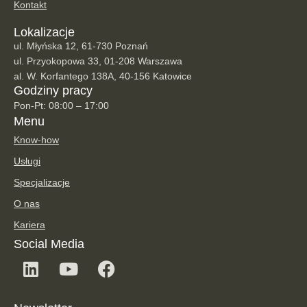
Kontakt
Lokalizacje
ul. Młyńska 12, 61-730 Poznań
ul. Przyokopowa 33, 01-208 Warszawa
al. W. Korfantego 138A, 40-156 Katowice
Godziny pracy
Pon-Pt: 08:00 – 17:00
Menu
Know-how
Usługi
Specjalizacje
O nas
Kariera
Social Media