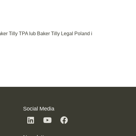
r Tilly TPA lub Baker Tilly Legal Poland i
Social Media