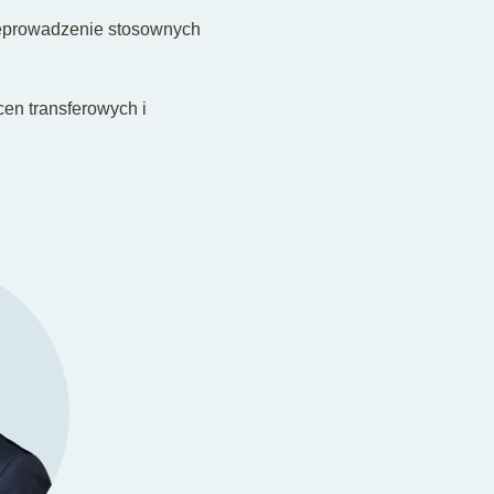
zeprowadzenie stosownych
en transferowych i