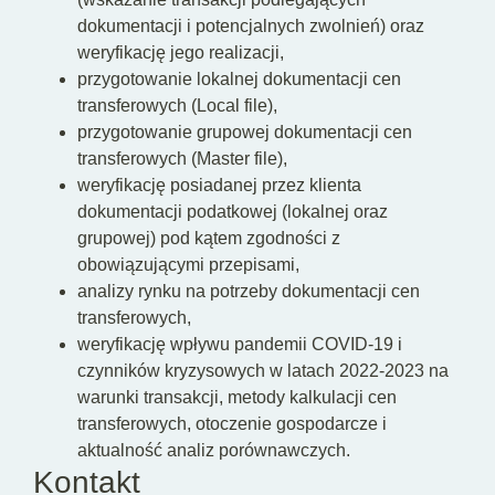
dokumentacji i potencjalnych zwolnień) oraz
weryfikację jego realizacji,
przygotowanie lokalnej dokumentacji cen
transferowych (Local file),
przygotowanie grupowej dokumentacji cen
transferowych (Master file),
weryfikację posiadanej przez klienta
dokumentacji podatkowej (lokalnej oraz
grupowej) pod kątem zgodności z
obowiązującymi przepisami,
analizy rynku na potrzeby dokumentacji cen
transferowych,
weryfikację wpływu pandemii COVID-19 i
czynników kryzysowych w latach 2022-2023 na
warunki transakcji, metody kalkulacji cen
transferowych, otoczenie gospodarcze i
aktualność analiz porównawczych.
Kontakt