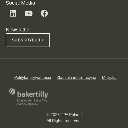
Social Media
Newsletter
SUBSKRYBUJ
Polityka prywatności
Klauzula informacyjna
Metryka
© 2026 TPA Poland
All Rights reserved.