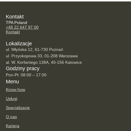
Kontakt
TPA Poland
+48 22 647 97 00
Kontakt
Lokalizacje
ul. Młyńska 12, 61-730 Poznań
ul. Przyokopowa 33, 01-208 Warszawa
al. W. Korfantego 138A, 40-156 Katowice
Godziny pracy
Pon-Pt: 08:00 – 17:00
Menu
Know-how
Usługi
Specjalizacje
O nas
Kariera