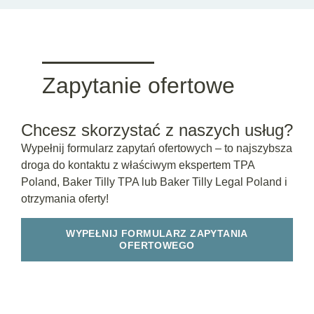
Zapytanie ofertowe
Chcesz skorzystać z naszych usług?
Wypełnij formularz zapytań ofertowych – to najszybsza
droga do kontaktu z właściwym ekspertem TPA
Poland, Baker Tilly TPA lub Baker Tilly Legal Poland i
otrzymania oferty!
WYPEŁNIJ FORMULARZ ZAPYTANIA
OFERTOWEGO