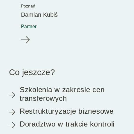
Poznań
Damian Kubiś
Partner
Co jeszcze?
Szkolenia w zakresie cen
transferowych
Restrukturyzacje biznesowe
Doradztwo w trakcie kontroli