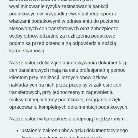
wyeliminowanie ryzyka zastosowania sankcji
podatkowych w przypadku ewentualnego sporu z
władzami podatkowymi w odniesieniu do poziomu
stosowanych cen transferowych oraz zabezpiecza
osoby odpowiedzialne za rozliczenia podatkowe
podatnika przed potencjalną odpowiedzialnością
karno-skarbową.
Nasze usługi dotyczące opracowywania dokumentacji
cen transferowych mają na celu profesjonalną pomoc
klientom przy realizacji licznych obowiązków
nakładanych na nich przez przepisy w zakresie cen
transferowych, przy jednoczesnym zapewnieniu
maksymalnej ochrony podatkowej, osiąganej dzięki
opracowaniu kompletnych dokumentacji podatkowych.
Nasze usługi w tym zakresie obejmują między innymi:
ustalenie zakresu obowiązku dokumentacyjnego
(wskazanie transakcji podlegających