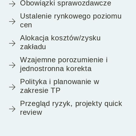
Obowiązki sprawozdawcze
Ustalenie rynkowego poziomu
cen
Alokacja kosztów/zysku
zakładu
Wzajemne porozumienie i
jednostronna korekta
Polityka i planowanie w
zakresie TP
Przegląd ryzyk, projekty quick
review