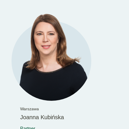
Warszawa
Joanna Kubińska
Partner