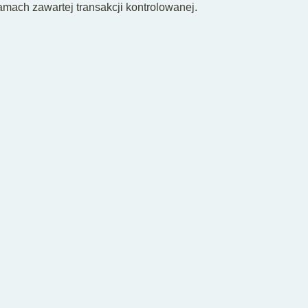
mach zawartej transakcji kontrolowanej.