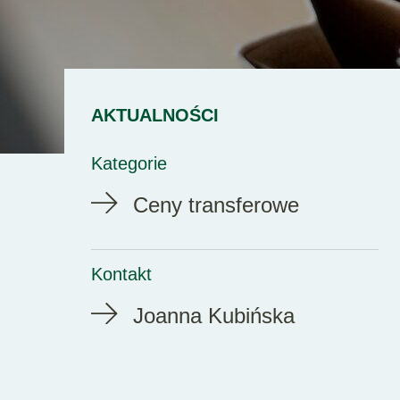
AKTUALNOŚCI
Kategorie
Ceny transferowe
Kontakt
Joanna Kubińska