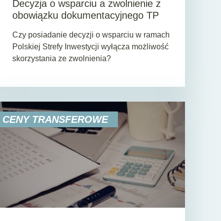
Decyzja o wsparciu a zwolnienie z
obowiązku dokumentacyjnego TP
Czy posiadanie decyzji o wsparciu w ramach
Polskiej Strefy Inwestycji wyłącza możliwość
skorzystania ze zwolnienia?
CENY TRANSFEROWE