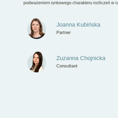
podważeniem rynkowego charakteru rozliczeń w ra
Joanna Kubińska
Partner
Zuzanna Chojnicka
Consultant