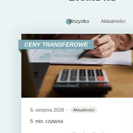
Wszystko
Aktualności
CENY TRANSFEROWE
6. sierpnia 2026
Aktualności
5
min. czytania