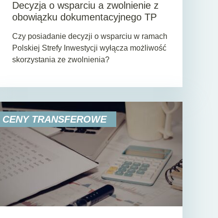
Decyzja o wsparciu a zwolnienie z
obowiązku dokumentacyjnego TP
Czy posiadanie decyzji o wsparciu w ramach
Polskiej Strefy Inwestycji wyłącza możliwość
skorzystania ze zwolnienia?
CENY TRANSFEROWE