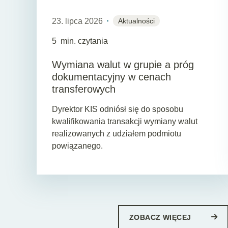
23. lipca 2026
Aktualności
5
min. czytania
Wymiana walut w grupie a próg
dokumentacyjny w cenach
transferowych
Dyrektor KIS odniósł się do sposobu
kwalifikowania transakcji wymiany walut
realizowanych z udziałem podmiotu
powiązanego.
ZOBACZ WIĘCEJ