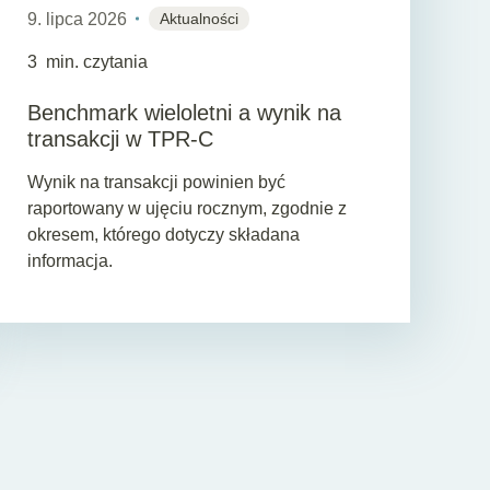
9. lipca 2026
Aktualności
3
min. czytania
Benchmark wieloletni a wynik na
transakcji w TPR-C
Wynik na transakcji powinien być
raportowany w ujęciu rocznym, zgodnie z
okresem, którego dotyczy składana
informacja.