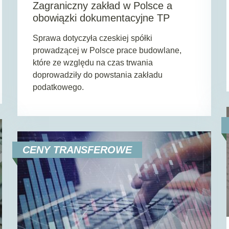
Zagraniczny zakład w Polsce a
obowiązki dokumentacyjne TP
Sprawa dotyczyła czeskiej spółki
prowadzącej w Polsce prace budowlane,
które ze względu na czas trwania
doprowadziły do powstania zakładu
podatkowego.
CENY TRANSFEROWE