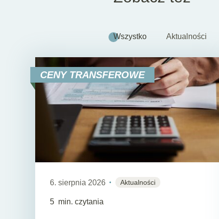
Wszystko
Aktualności
CENY TRANSFEROWE
6. sierpnia 2026
Aktualności
5
min. czytania