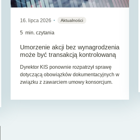
16. lipca 2026
Aktualności
5
min. czytania
Umorzenie akcji bez wynagrodzenia
może być transakcją kontrolowaną
Dyrektor KIS ponownie rozpatrzył sprawę
dotyczącą obowiązków dokumentacyjnych w
związku z zawarciem umowy konsorcjum.