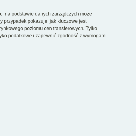
ci na podstawie danych zarządczych może
y przypadek pokazuje, jak kluczowe jest
 rynkowego poziomu cen transferowych. Tylko
yzyko podatkowe i zapewnić zgodność z wymogami