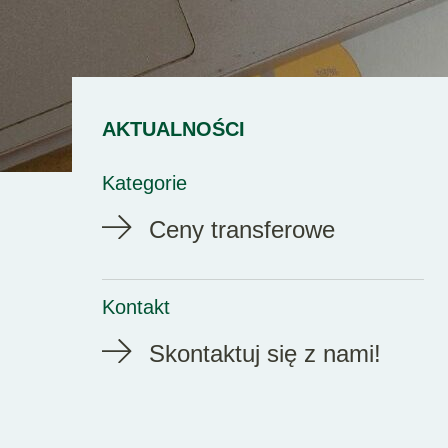
AKTUALNOŚCI
Kategorie
Ceny transferowe
Kontakt
Skontaktuj się z nami!