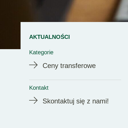
AKTUALNOŚCI
Kategorie
Ceny transferowe
Kontakt
Skontaktuj się z nami!