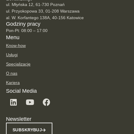
ul. Młyńska 12, 61-730 Poznań
ul. Przyokopowa 33, 01-208 Warszawa
al. W. Korfantego 138A, 40-156 Katowice
Godziny pracy
Pon-Pt: 08:00 – 17:00
Menu
Know-how
Usługi
Specjalizacje
O nas
Kariera
Social Media
Newsletter
SUBSKRYBUJ