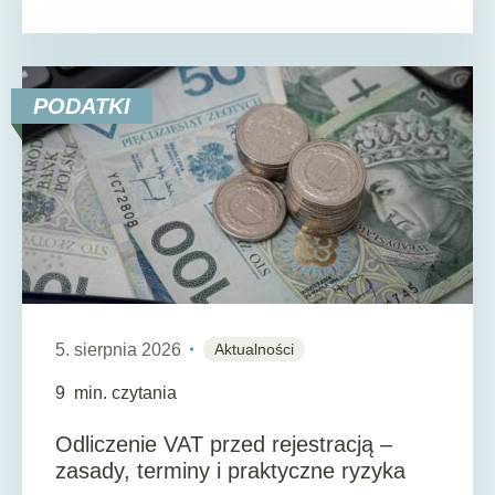
PODATKI
5. sierpnia 2026
Aktualności
9
min. czytania
Odliczenie VAT przed rejestracją –
zasady, terminy i praktyczne ryzyka