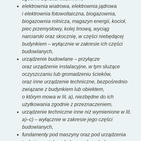
elektrownia wiatrowa, elektrownia jądrowa
i elektrownia fotowoltaiczna, biogazownia,
biogazownia rolnicza, magazyn energii, kocioł,
piec przemysłowy, kolej linową, wyciąg
narciarski oraz skocznię, w części niebędącej
budynkiem – wyłącznie w zakresie ich części
budowlanych,
urządzenie budowlane – przyłącze
oraz urządzenie instalacyjne, w tym służące
oczyszczaniu lub gromadzeniu ścieków,
oraz inne urządzenie techniczne, bezpośrednio
związane z budynkiem lub obiektem,
o którym mowa w lit. a), niezbędne do ich
użytkowania zgodnie z przeznaczeniem,
urządzenie techniczne inne niż wymienione w lit.
a)–c) – wyłącznie w zakresie jego części
budowlanych,
fundamenty pod maszyny oraz pod urządzenia