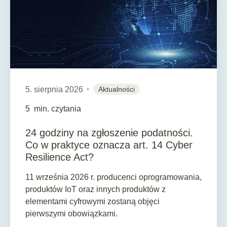
5. sierpnia 2026
Aktualności
5
min. czytania
24 godziny na zgłoszenie podatności.
Co w praktyce oznacza art. 14 Cyber
Resilience Act?
11 września 2026 r. producenci oprogramowania,
produktów IoT oraz innych produktów z
elementami cyfrowymi zostaną objęci
pierwszymi obowiązkami.