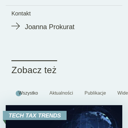
Kontakt
Joanna Prokurat
Zobacz też
Wszystko
Aktualności
Publikacje
Wide
TECH TAX TRENDS