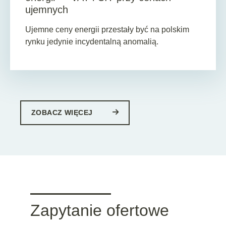
ujemnych
Ujemne ceny energii przestały być na polskim
rynku jedynie incydentalną anomalią.
ZOBACZ WIĘCEJ
Zapytanie ofertowe