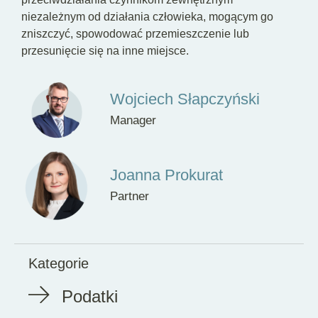
niezależnym od działania człowieka, mogącym go
zniszczyć, spowodować przemieszczenie lub
przesunięcie się na inne miejsce.
Wojciech Słapczyński
Manager
Joanna Prokurat
Partner
Kategorie
Podatki