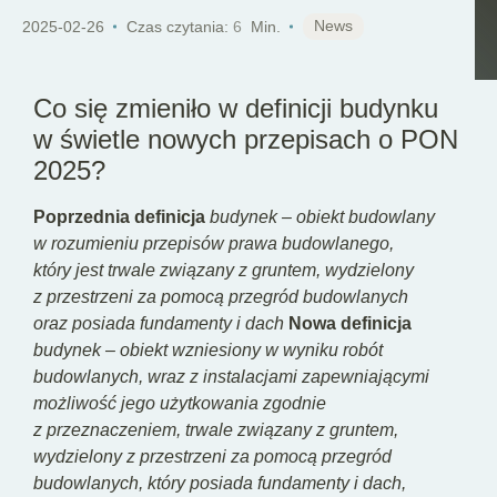
PL
News
2025-02-26
Czas czytania:
6
Min.
Co się zmieniło w definicji budynku
w świetle nowych przepisach o PON
2025?
Poprzednia definicja
budynek – obiekt budowlany
w rozumieniu przepisów prawa budowlanego,
który jest trwale związany z gruntem, wydzielony
z przestrzeni za pomocą przegród budowlanych
oraz posiada fundamenty i dach
Nowa definicja
budynek – obiekt wzniesiony w wyniku robót
budowlanych, wraz z instalacjami zapewniającymi
możliwość jego użytkowania zgodnie
z przeznaczeniem, trwale związany z gruntem,
wydzielony z przestrzeni za pomocą przegród
budowlanych, który posiada fundamenty i dach,