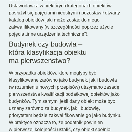
Ustawodawca w niektórych kategoriach obiektów
posłużył się pojęciami nieostrymi i pozostawił otwarty
katalog obiektów jaki może zostać do niego
zakwalifikowany (w szczególności poprzez użycie
pojęcia „inne urządzenia techniczne”).
Budynek czy budowla –
która klasyfikacja obiektu
ma pierwszeństwo?
W przypadku obiektów, które mogłyby być
klasyfikowane zarówno jako budynek, jak i budowla
(w rozumieniu nowych przepisów) utrzymano zasadę
pierwszeństwa kwalifikacji podatkowej obiektów jako
budynków. Tym samym, jeśli dany obiekt może być
uznany zarówno za budynek, jak i budowlę,
priorytetem będzie zakwalifikowanie go jako budynku.
W praktyce oznacza to, że podatnik powinien
w pierwszej kolejności ustalić, czy obiekt spełnia