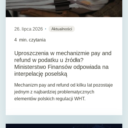
26. lipca 2026
Aktualności
4
min. czytania
Uproszczenia w mechanizmie pay and
refund w podatku u źródła?
Ministerstwo Finansów odpowiada na
interpelację poselską
Mechanizm pay and refund od kilku lat pozostaje
jednym z najbardziej problematycznych
elementów polskich regulacji WHT.