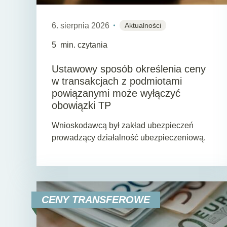
6. sierpnia 2026
Aktualności
5
min. czytania
Ustawowy sposób określenia ceny
w transakcjach z podmiotami
powiązanymi może wyłączyć
obowiązki TP
Wnioskodawcą był zakład ubezpieczeń
prowadzący działalność ubezpieczeniową.
CENY TRANSFEROWE