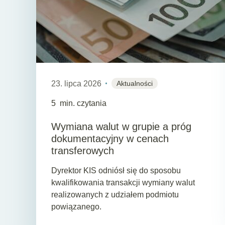
23. lipca 2026
Aktualności
5
min. czytania
Wymiana walut w grupie a próg
dokumentacyjny w cenach
transferowych
Dyrektor KIS odniósł się do sposobu
kwalifikowania transakcji wymiany walut
realizowanych z udziałem podmiotu
powiązanego.