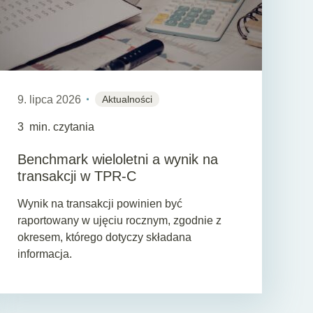
9. lipca 2026
Aktualności
3
min. czytania
Benchmark wieloletni a wynik na
transakcji w TPR-C
Wynik na transakcji powinien być
raportowany w ujęciu rocznym, zgodnie z
okresem, którego dotyczy składana
informacja.