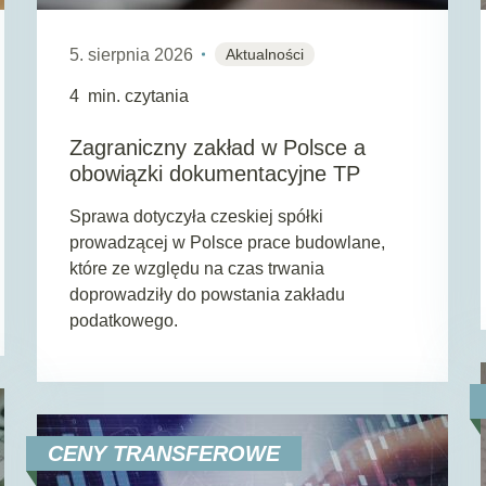
5. sierpnia 2026
Aktualności
4
min. czytania
Zagraniczny zakład w Polsce a
obowiązki dokumentacyjne TP
Sprawa dotyczyła czeskiej spółki
prowadzącej w Polsce prace budowlane,
które ze względu na czas trwania
doprowadziły do powstania zakładu
podatkowego.
CENY TRANSFEROWE