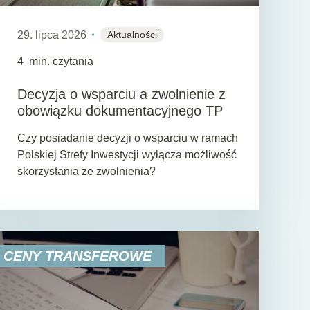
29. lipca 2026
Aktualności
4
min. czytania
Decyzja o wsparciu a zwolnienie z
obowiązku dokumentacyjnego TP
Czy posiadanie decyzji o wsparciu w ramach
Polskiej Strefy Inwestycji wyłącza możliwość
skorzystania ze zwolnienia?
CENY TRANSFEROWE