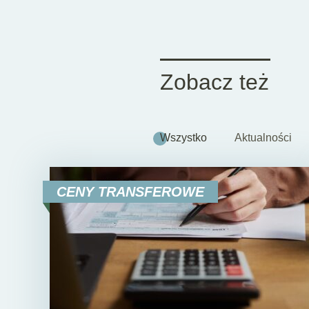
Zobacz też
Wszystko
Aktualności
CENY TRANSFEROWE