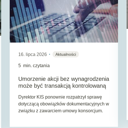
16. lipca 2026
Aktualności
5
min. czytania
Umorzenie akcji bez wynagrodzenia
może być transakcją kontrolowaną
Dyrektor KIS ponownie rozpatrzył sprawę
dotyczącą obowiązków dokumentacyjnych w
związku z zawarciem umowy konsorcjum.