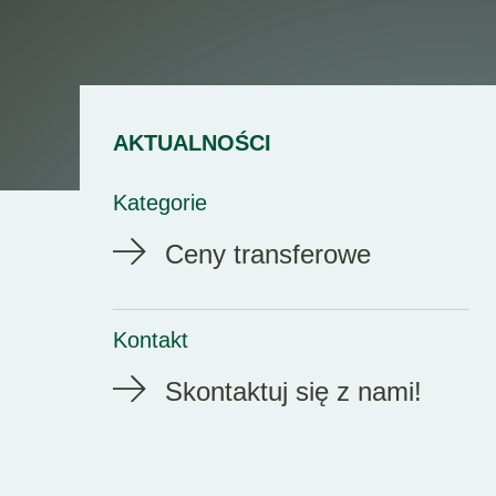
AKTUALNOŚCI
Kategorie
Ceny transferowe
Kontakt
Skontaktuj się z nami!