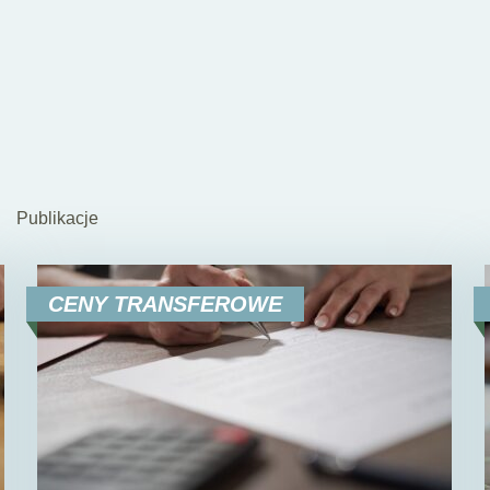
Publikacje
CENY TRANSFEROWE