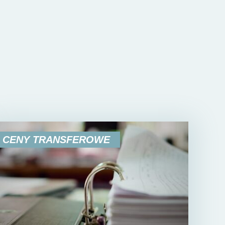
CENY TRANSFEROWE