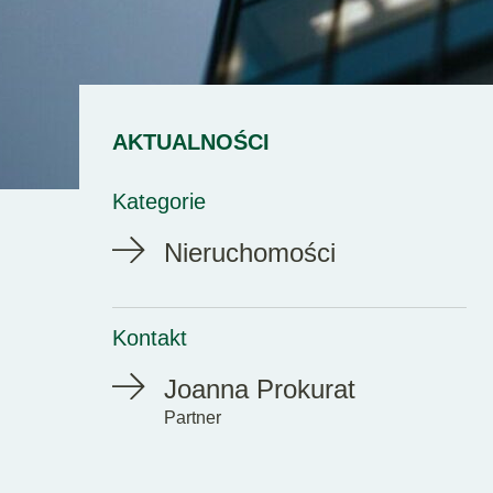
AKTUALNOŚCI
Kategorie
Nieruchomości
Kontakt
Joanna Prokurat
Partner