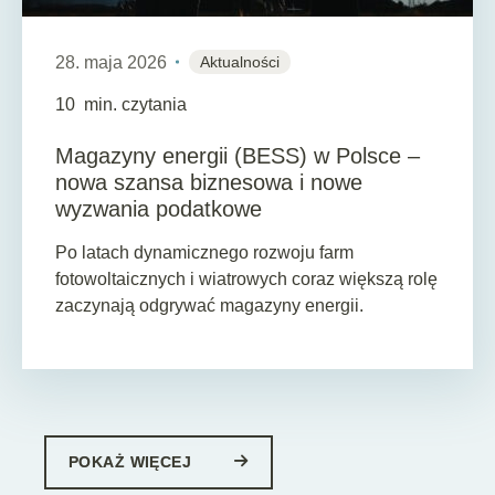
28. maja 2026
Aktualności
10
min. czytania
Magazyny energii (BESS) w Polsce –
nowa szansa biznesowa i nowe
wyzwania podatkowe
Po latach dynamicznego rozwoju farm
fotowoltaicznych i wiatrowych coraz większą rolę
zaczynają odgrywać magazyny energii.
POKAŻ WIĘCEJ