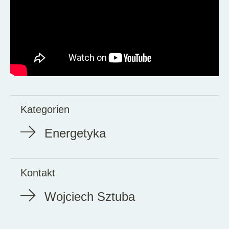
Kategorien
Energetyka
Kontakt
Wojciech Sztuba