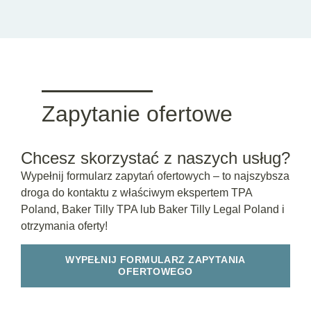
Zapytanie ofertowe
Chcesz skorzystać z naszych usług?
Wypełnij formularz zapytań ofertowych – to najszybsza
droga do kontaktu z właściwym ekspertem TPA
Poland, Baker Tilly TPA lub Baker Tilly Legal Poland i
otrzymania oferty!
WYPEŁNIJ FORMULARZ ZAPYTANIA
OFERTOWEGO