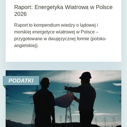
Raport: Energetyka Wiatrowa w Polsce
2026
Raport to kompendium wiedzy o lądowej i
morskiej energetyce wiatrowej w Polsce –
przygotowane w dwujęzycznej formie (polsko-
angielskiej).
PODATKI