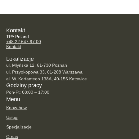
Kontakt
TPA Poland
+48 22 647 97 00
Kontakt
Lokalizacje
ul. Młyńska 12, 61-730 Poznań
ul. Przyokopowa 33, 01-208 Warszawa
al. W. Korfantego 138A, 40-156 Katowice
Godziny pracy
Pon-Pt: 08:00 – 17:00
Menu
Know-how
Usługi
Specjalizacje
O nas