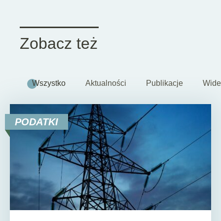
Zobacz też
Wszystko
Aktualności
Publikacje
Wide
PODATKI