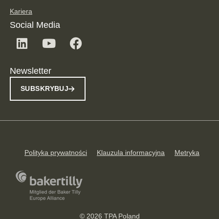
Kariera
Social Media
Newsletter
SUBSKRYBUJ
Polityka prywatności
Klauzula informacyjna
Metryka
© 2026 TPA Poland