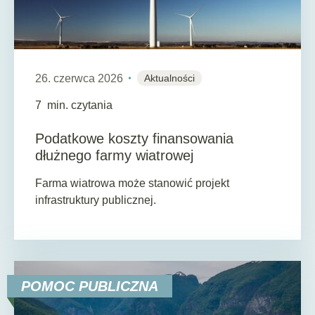
26. czerwca 2026
Aktualności
7
min. czytania
Podatkowe koszty finansowania
dłużnego farmy wiatrowej
Farma wiatrowa może stanowić projekt
infrastruktury publicznej.
POMOC PUBLICZNA