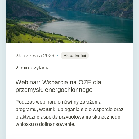
24. czerwca 2026
Aktualności
2
min. czytania
Webinar: Wsparcie na OZE dla
przemysłu energochłonnego
Podczas webinaru omówimy założenia
programu, warunki ubiegania się o wsparcie oraz
praktyczne aspekty przygotowania skutecznego
wniosku o dofinansowanie.