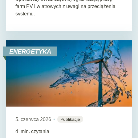
farm PV i wiatrowych z uwagi na przeciążenia
systemu.
ENERGETYKA
5. czerwca 2026
Publikacje
4
min. czytania