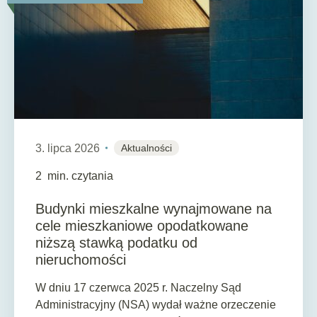
3. lipca 2026
Aktualności
2
min. czytania
Budynki mieszkalne wynajmowane na
cele mieszkaniowe opodatkowane
niższą stawką podatku od
nieruchomości
W dniu 17 czerwca 2025 r. Naczelny Sąd
Administracyjny (NSA) wydał ważne orzeczenie