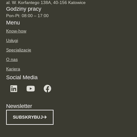
al. W. Korfantego 138A, 40-156 Katowice
Godziny pracy
Pon-Pt: 08:00 – 17:00
Menu
Know-how
Usługi
Specjalizacje
O nas
Kariera
Social Media
Newsletter
SUBSKRYBUJ