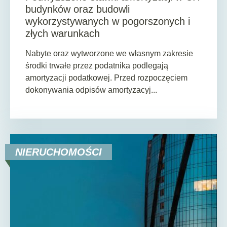
budynków oraz budowli
wykorzystywanych w pogorszonych i
złych warunkach
Nabyte oraz wytworzone we własnym zakresie
środki trwałe przez podatnika podlegają
amortyzacji podatkowej. Przed rozpoczęciem
dokonywania odpisów amortyzacyj...
NIERUCHOMOŚCI