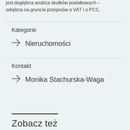
jest dogłębna analiza skutków podatkowych –
odrębna na gruncie przepisów o VAT i o PCC.
Kategorie
Nieruchomości
Kontakt
Monika Stachurska-Waga
Zobacz też