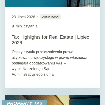
23. lipca 2026
Aktualności
9
min. czytania
Tax Highlights for Real Estate | Lipiec
2026
Opłaty z tytułu przekształcenia prawa
użytkowania wieczystego w prawo własności
podlegają opodatkowaniu VAT –
wyrok Naczelnego Sądu
Administracyjnego z dnia ...
PROPERTY TAX