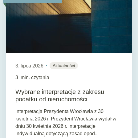
3. lipca 2026
Aktualności
3
min. czytania
Wybrane interpretacje z zakresu
podatku od nieruchomości
Interpretacja Prezydenta Wrocławia z 30
kwietnia 2026 r. Prezydent Wrocławia wydał w
dniu 30 kwietnia 2026 r. interpretację
indywidualną dotyczącą zasad opod...