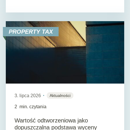
PROPERTY TAX
3. lipca 2026
Aktualności
2
min. czytania
Wartość odtworzeniowa jako
dopuszczalna podstawa wyceny