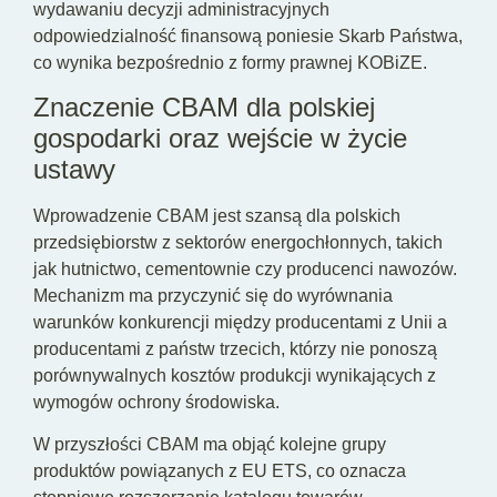
wydawaniu decyzji administracyjnych
odpowiedzialność finansową poniesie Skarb Państwa,
co wynika bezpośrednio z formy prawnej KOBiZE.
Znaczenie CBAM dla polskiej
gospodarki oraz wejście w życie
ustawy
Wprowadzenie CBAM jest szansą dla polskich
przedsiębiorstw z sektorów energochłonnych, takich
jak hutnictwo, cementownie czy producenci nawozów.
Mechanizm ma przyczynić się do wyrównania
warunków konkurencji między producentami z Unii a
producentami z państw trzecich, którzy nie ponoszą
porównywalnych kosztów produkcji wynikających z
wymogów ochrony środowiska.
W przyszłości CBAM ma objąć kolejne grupy
produktów powiązanych z EU ETS, co oznacza