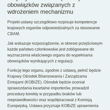
obowiązków związanych z
wdrożeniem mechanizmu
Projekt ustawy szczegółowo rozpisuje kompetencje
krajowych organów odpowiedzialnych za stosowanie
CBAM.
Jak wskazuje rozporządzenie, w okresie przejściowym
każde państwo członkowskie jest zobligowane do
wyznaczenia właściwego organu do wypełniania
obowiązków wynikających z regulacji.
Funkcję tego organu, zgodnie z ustawą, pełnić będzie
Krajowy Ośrodek Bilansowania i Zarządzania
Emisjami (KOBiZE). Ośrodek będzie oceniał
sprawozdania kwartalne importerów, prowadził
procedury korekty w przypadku braków lub
nieprawidłowości oraz współpracował z Komisją
Europejską. Ustawa przyznaje KOBiZE uprawnienia