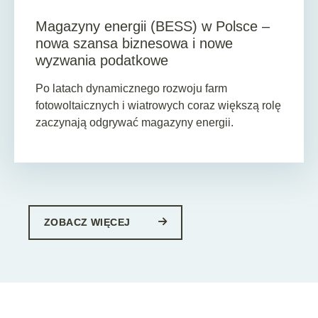
Magazyny energii (BESS) w Polsce –
nowa szansa biznesowa i nowe
wyzwania podatkowe
Po latach dynamicznego rozwoju farm
fotowoltaicznych i wiatrowych coraz większą rolę
zaczynają odgrywać magazyny energii.
ZOBACZ WIĘCEJ