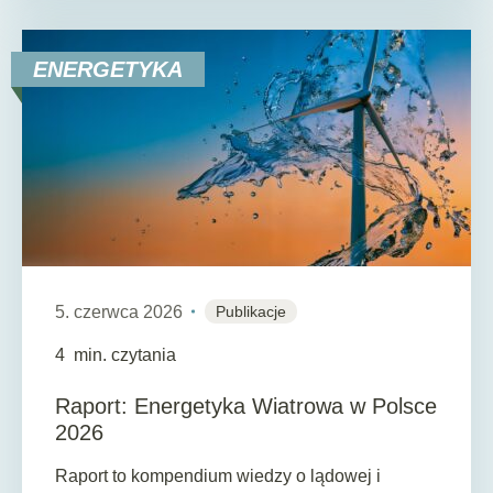
ENERGETYKA
5. czerwca 2026
Publikacje
4
min. czytania
Raport: Energetyka Wiatrowa w Polsce
2026
Raport to kompendium wiedzy o lądowej i