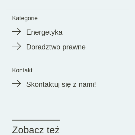
Kategorie
Energetyka
Doradztwo prawne
Kontakt
Skontaktuj się z nami!
Zobacz też