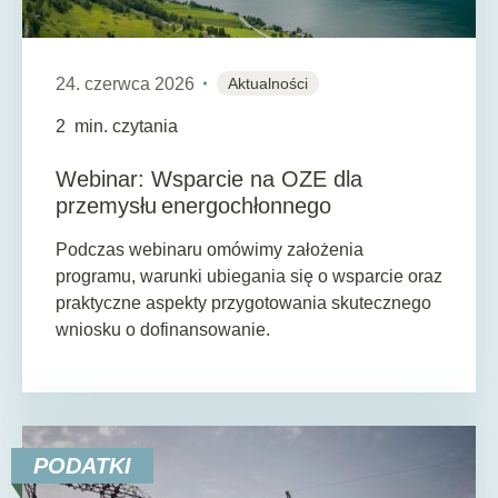
24. czerwca 2026
Aktualności
2
min. czytania
Webinar: Wsparcie na OZE dla
przemysłu energochłonnego
Podczas webinaru omówimy założenia
programu, warunki ubiegania się o wsparcie oraz
praktyczne aspekty przygotowania skutecznego
wniosku o dofinansowanie.
PODATKI