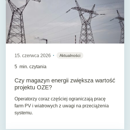
15. czerwca 2026
Aktualności
5
min. czytania
Czy magazyn energii zwiększa wartość
projektu OZE?
Operatorzy coraz częściej ograniczają pracę
farm PV i wiatrowych z uwagi na przeciążenia
systemu.