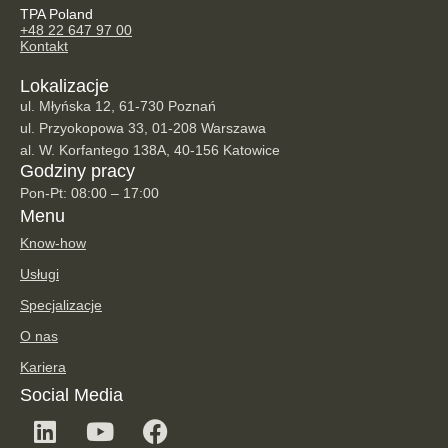
TPA Poland
+48 22 647 97 00
Kontakt
Lokalizacje
ul. Młyńska 12, 61-730 Poznań
ul. Przyokopowa 33, 01-208 Warszawa
al. W. Korfantego 138A, 40-156 Katowice
Godziny pracy
Pon-Pt: 08:00 – 17:00
Menu
Know-how
Usługi
Specjalizacje
O nas
Kariera
Social Media