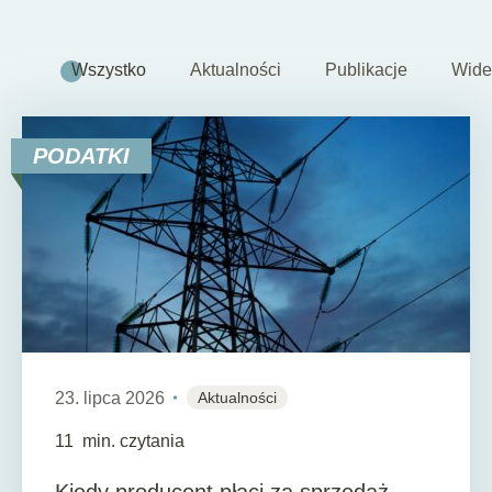
Wszystko
Aktualności
Publikacje
Wide
PODATKI
23. lipca 2026
Aktualności
11
min. czytania