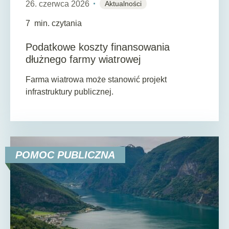
26. czerwca 2026
Aktualności
7
min. czytania
Podatkowe koszty finansowania
dłużnego farmy wiatrowej
Farma wiatrowa może stanowić projekt
infrastruktury publicznej.
POMOC PUBLICZNA