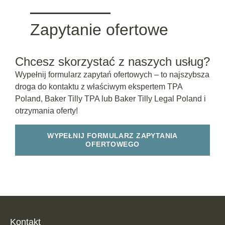
Zapytanie ofertowe
Chcesz skorzystać z naszych usług?
Wypełnij formularz zapytań ofertowych – to najszybsza
droga do kontaktu z właściwym ekspertem TPA
Poland, Baker Tilly TPA lub Baker Tilly Legal Poland i
otrzymania oferty!
WYPEŁNIJ FORMULARZ ZAPYTANIA
OFERTOWEGO
Kontakt