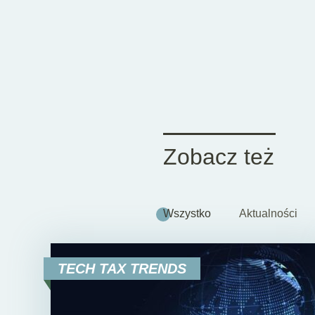
Zobacz też
Wszystko
Aktualności
TECH TAX TRENDS