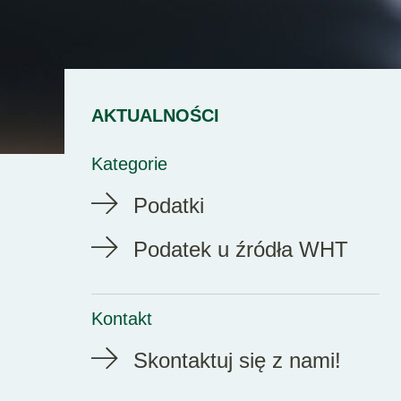
AKTUALNOŚCI
Kategorie
Podatki
Podatek u źródła WHT
Kontakt
Skontaktuj się z nami!