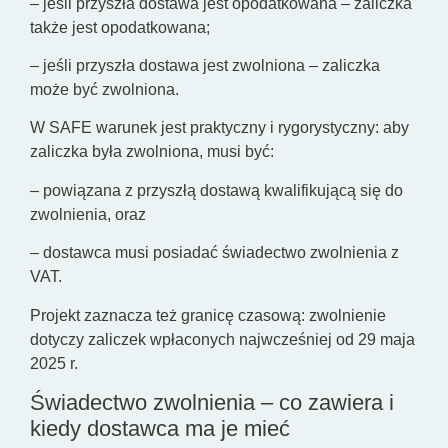
– jeśli przyszła dostawa jest opodatkowana – zaliczka
także jest opodatkowana;
– jeśli przyszła dostawa jest zwolniona – zaliczka
może być zwolniona.
W SAFE warunek jest praktyczny i rygorystyczny: aby
zaliczka była zwolniona, musi być:
– powiązana z przyszłą dostawą kwalifikującą się do
zwolnienia, oraz
– dostawca musi posiadać świadectwo zwolnienia z
VAT.
Projekt zaznacza też granicę czasową: zwolnienie
dotyczy zaliczek wpłaconych najwcześniej od 29 maja
2025 r.
Świadectwo zwolnienia – co zawiera i
kiedy dostawca ma je mieć