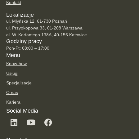
Kontakt
Lokalizacje
ul. Młyńska 12, 61-730 Poznań
ul. Przyokopowa 33, 01-208 Warszawa
al. W. Korfantego 138A, 40-156 Katowice
Godziny pracy
Pon-Pt: 08:00 – 17:00
Menu
Know-how
Usługi
Specjalizacje
O nas
Kariera
Social Media