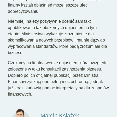
finalny kształt objaśnień może jeszcze ulec
doprecyzowaniu.
Niemniej, należy pozytywnie ocenić sam fakt
opublikowania tak obszernych objaśnień na tym
etapie. Ministerstwo wykazuje zrozumienie dla
skomplikowania nowych przepisów i realnie dąży do
wypracowania standardów, które będą zrozumiałe dla
biznesu.
Czekamy na finalną wersję objaśnień, która uwzględni
zgłoszone w toku konsultacji zastrzeżenia biznesu.
Dopiero po ich oficjalnej publikacji przez Ministra
Finansów zyskają one pełną moc ochronną, jednak
już teraz stanowią pomoc interpretacyjną dla zespołów
finansowych.
Marcin Książek