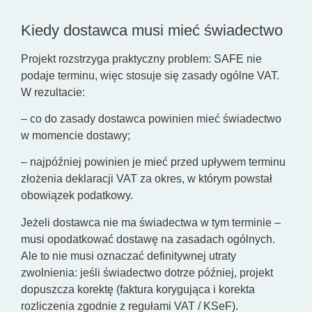
Kiedy dostawca musi mieć świadectwo
Projekt rozstrzyga praktyczny problem: SAFE nie
podaje terminu, więc stosuje się zasady ogólne VAT.
W rezultacie:
– co do zasady dostawca powinien mieć świadectwo
w momencie dostawy;
– najpóźniej powinien je mieć przed upływem terminu
złożenia deklaracji VAT za okres, w którym powstał
obowiązek podatkowy.
Jeżeli dostawca nie ma świadectwa w tym terminie –
musi opodatkować dostawę na zasadach ogólnych.
Ale to nie musi oznaczać definitywnej utraty
zwolnienia: jeśli świadectwo dotrze później, projekt
dopuszcza korektę (faktura korygująca i korekta
rozliczenia zgodnie z regułami VAT / KSeF).