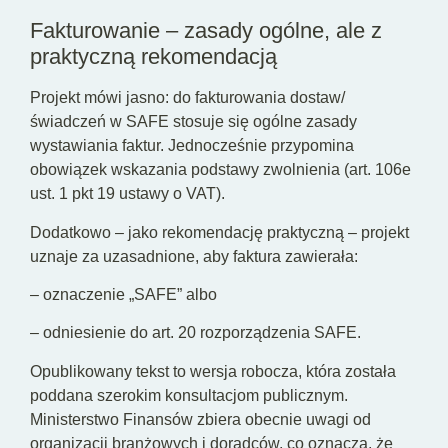
Fakturowanie – zasady ogólne, ale z
praktyczną rekomendacją
Projekt mówi jasno: do fakturowania dostaw/
świadczeń w SAFE stosuje się ogólne zasady
wystawiania faktur. Jednocześnie przypomina
obowiązek wskazania podstawy zwolnienia (art. 106e
ust. 1 pkt 19 ustawy o VAT).
Dodatkowo – jako rekomendację praktyczną – projekt
uznaje za uzasadnione, aby faktura zawierała:
– oznaczenie „SAFE” albo
– odniesienie do art. 20 rozporządzenia SAFE.
Opublikowany tekst to wersja robocza, która została
poddana szerokim konsultacjom publicznym.
Ministerstwo Finansów zbiera obecnie uwagi od
organizacji branżowych i doradców, co oznacza, że