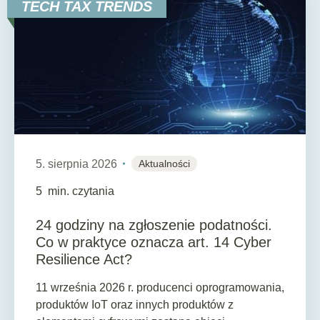
TECH TAX TRENDS
5. sierpnia 2026
Aktualności
5
min. czytania
24 godziny na zgłoszenie podatności.
Co w praktyce oznacza art. 14 Cyber
Resilience Act?
11 września 2026 r. producenci oprogramowania,
produktów IoT oraz innych produktów z