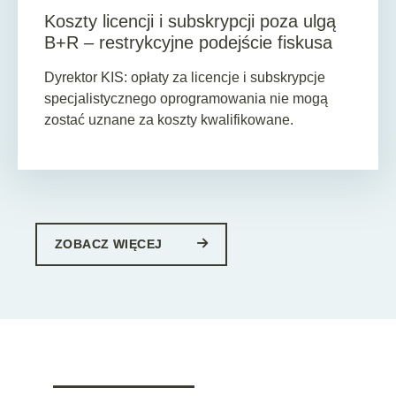
Koszty licencji i subskrypcji poza ulgą
B+R – restrykcyjne podejście fiskusa
Dyrektor KIS: opłaty za licencje i subskrypcje
specjalistycznego oprogramowania nie mogą
zostać uznane za koszty kwalifikowane.
ZOBACZ WIĘCEJ