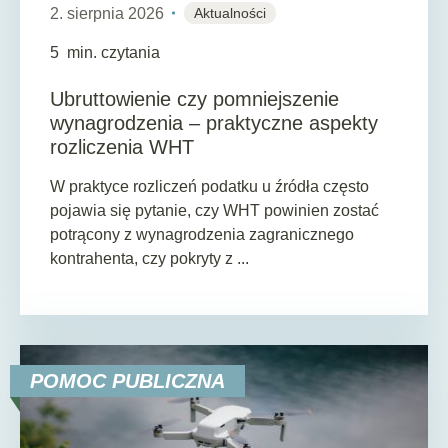
2. sierpnia 2026
Aktualności
5
min. czytania
Ubruttowienie czy pomniejszenie
wynagrodzenia – praktyczne aspekty
rozliczenia WHT
W praktyce rozliczeń podatku u źródła często
pojawia się pytanie, czy WHT powinien zostać
potrącony z wynagrodzenia zagranicznego
kontrahenta, czy pokryty z ...
POMOC PUBLICZNA