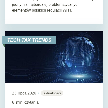
jednym z najbardziej problematycznych
elementów polskich regulacji WHT.
TECH TAX TRENDS
23. lipca 2026
Aktualności
6
min. czytania