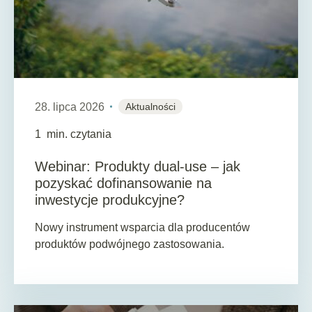
28. lipca 2026
Aktualności
1
min. czytania
Webinar: Produkty dual-use – jak
pozyskać dofinansowanie na
inwestycje produkcyjne?
Nowy instrument wsparcia dla producentów
produktów podwójnego zastosowania.