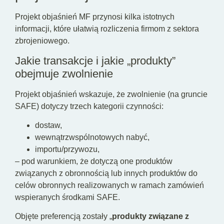
Projekt objaśnień MF przynosi kilka istotnych
informacji, które ułatwią rozliczenia firmom z sektora
zbrojeniowego.
Jakie transakcje i jakie „produkty”
obejmuje zwolnienie
Projekt objaśnień wskazuje, że zwolnienie (na gruncie
SAFE) dotyczy trzech kategorii czynności:
dostaw,
wewnątrzwspólnotowych nabyć,
importu/przywozu,
– pod warunkiem, że dotyczą one produktów
związanych z obronnością lub innych produktów do
celów obronnych realizowanych w ramach zamówień
wspieranych środkami SAFE.
Objęte preferencją zostały „
produkty związane z