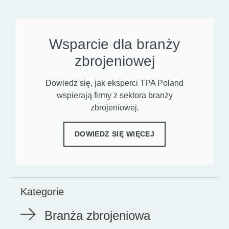
Wsparcie dla branży
zbrojeniowej
Dowiedz się, jak eksperci TPA Poland
wspierają firmy z sektora branży
zbrojeniowej.
DOWIEDZ SIĘ WIĘCEJ
Kategorie
Branża zbrojeniowa