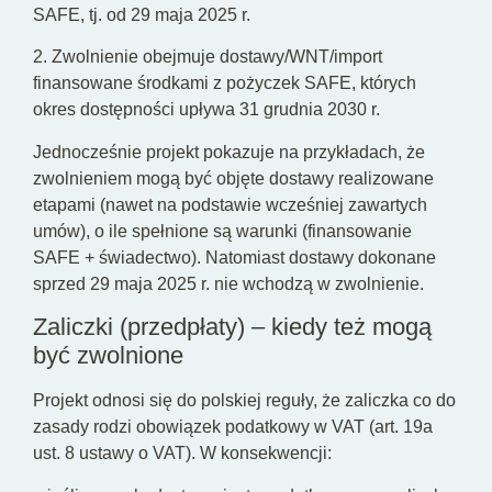
SAFE, tj. od 29 maja 2025 r.
2. Zwolnienie obejmuje dostawy/WNT/import
finansowane środkami z pożyczek SAFE, których
okres dostępności upływa 31 grudnia 2030 r.
Jednocześnie projekt pokazuje na przykładach, że
zwolnieniem mogą być objęte dostawy realizowane
etapami (nawet na podstawie wcześniej zawartych
umów), o ile spełnione są warunki (finansowanie
SAFE + świadectwo). Natomiast dostawy dokonane
sprzed 29 maja 2025 r. nie wchodzą w zwolnienie.
Zaliczki (przedpłaty) – kiedy też mogą
być zwolnione
Projekt odnosi się do polskiej reguły, że zaliczka co do
zasady rodzi obowiązek podatkowy w VAT (art. 19a
ust. 8 ustawy o VAT). W konsekwencji: