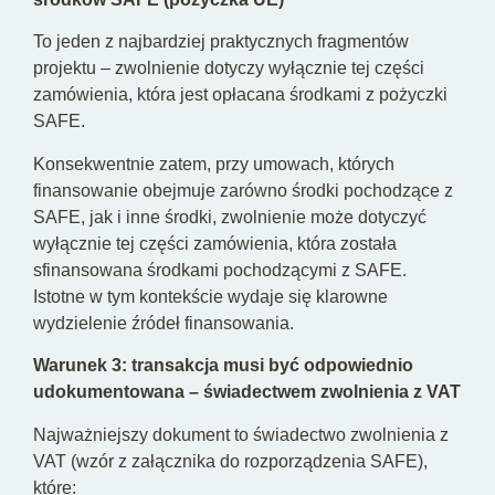
To jeden z najbardziej praktycznych fragmentów
projektu – zwolnienie dotyczy wyłącznie tej części
zamówienia, która jest opłacana środkami z pożyczki
SAFE.
Konsekwentnie zatem, przy umowach, których
finansowanie obejmuje zarówno środki pochodzące z
SAFE, jak i inne środki, zwolnienie może dotyczyć
wyłącznie tej części zamówienia, która została
sfinansowana środkami pochodzącymi z SAFE.
Istotne w tym kontekście wydaje się klarowne
wydzielenie źródeł finansowania.
Warunek 3: transakcja musi być odpowiednio
udokumentowana – świadectwem zwolnienia z VAT
Najważniejszy dokument to świadectwo zwolnienia z
VAT (wzór z załącznika do rozporządzenia SAFE),
które: