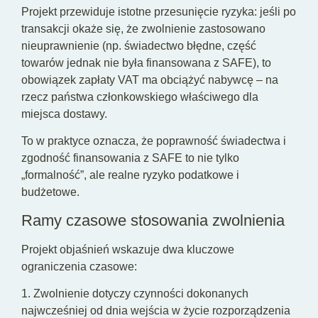
Projekt przewiduje istotne przesunięcie ryzyka: jeśli po
transakcji okaże się, że zwolnienie zastosowano
nieuprawnienie (np. świadectwo błędne, część
towarów jednak nie była finansowana z SAFE), to
obowiązek zapłaty VAT ma obciążyć nabywcę – na
rzecz państwa członkowskiego właściwego dla
miejsca dostawy.
To w praktyce oznacza, że poprawność świadectwa i
zgodność finansowania z SAFE to nie tylko
„formalność”, ale realne ryzyko podatkowe i
budżetowe.
Ramy czasowe stosowania zwolnienia
Projekt objaśnień wskazuje dwa kluczowe
ograniczenia czasowe:
1. Zwolnienie dotyczy czynności dokonanych
najwcześniej od dnia wejścia w życie rozporządzenia