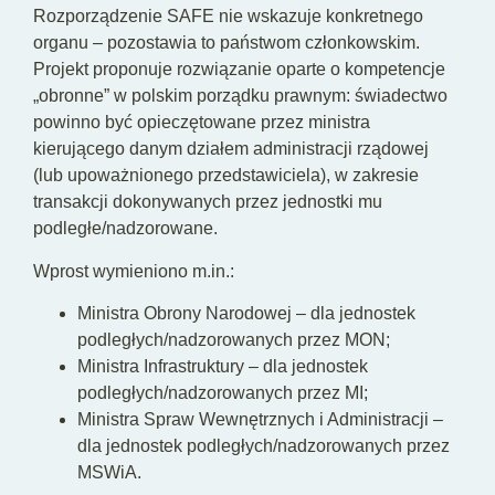
Rozporządzenie SAFE nie wskazuje konkretnego
organu – pozostawia to państwom członkowskim.
Projekt proponuje rozwiązanie oparte o kompetencje
„obronne” w polskim porządku prawnym: świadectwo
powinno być opieczętowane przez ministra
kierującego danym działem administracji rządowej
(lub upoważnionego przedstawiciela), w zakresie
transakcji dokonywanych przez jednostki mu
podległe/nadzorowane.
Wprost wymieniono m.in.:
Ministra Obrony Narodowej – dla jednostek
podległych/nadzorowanych przez MON;
Ministra Infrastruktury – dla jednostek
podległych/nadzorowanych przez MI;
Ministra Spraw Wewnętrznych i Administracji –
dla jednostek podległych/nadzorowanych przez
MSWiA.