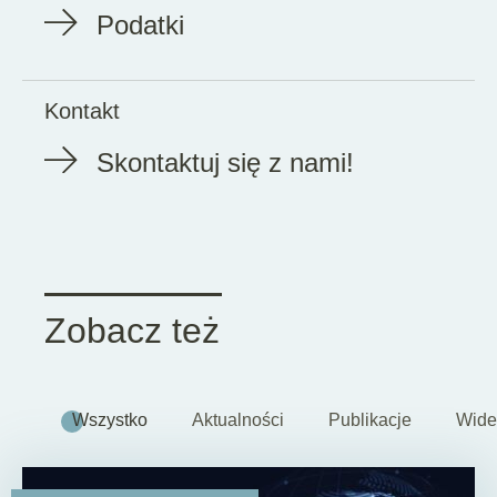
Podatki
Kontakt
Skontaktuj się z nami!
Zobacz też
Wszystko
Aktualności
Publikacje
Wide