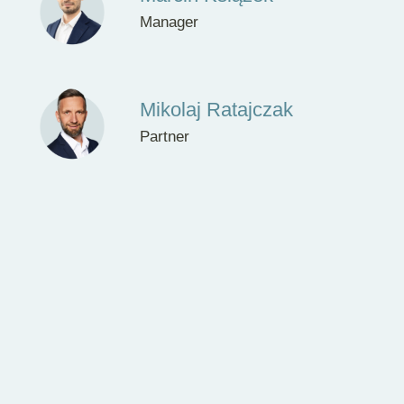
Manager
Mikolaj Ratajczak
Partner