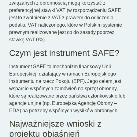
związanych z obronnością mogą korzystać z
preferencyjnej stawki VAT (w rozporządzeniu SAFE
jest to zwolnienie z VAT z prawem do odliczenia
podatku VAT naliczonego, które w Polskim systemie
prawnym realizowane jest co do zasady poprzez
stawkę VAT 0%).
Czym jest instrument SAFE?
Instrument SAFE to mechanizm finansowy Unii
Europejskiej, działający w ramach Europejskiego
Instrumentu na rzecz Pokoju (EPF). Jego celem jest
wsparcie wspólnych zamówień na sprzęt obronny,
które są realizowane przez państwa członkowskie lub
agencje unijne (np. Europejską Agencję Obrony –
EDA) na potrzeby wspólnych wysiłków obronnych.
Najważniejsze wnioski z
projektu objaśnień